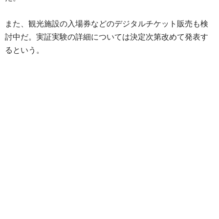
また、観光施設の入場券などのデジタルチケット販売も検
討中だ。実証実験の詳細については決定次第改めて発表す
るという。