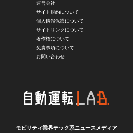
運営会社
サイト規約について
個人情報保護について
サイトリンクについて
著作権について
免責事項について
お問い合わせ
モビリティ業界テック系ニュースメディア