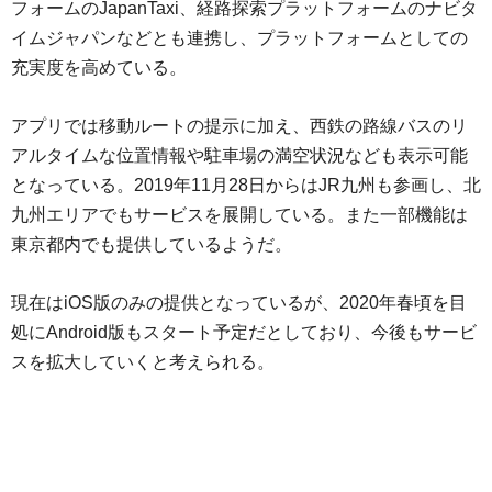
フォームのJapanTaxi、経路探索プラットフォームのナビタ
イムジャパンなどとも連携し、プラットフォームとしての
充実度を高めている。
アプリでは移動ルートの提示に加え、西鉄の路線バスのリ
アルタイムな位置情報や駐車場の満空状況なども表示可能
となっている。2019年11月28日からはJR九州も参画し、北
九州エリアでもサービスを展開している。また一部機能は
東京都内でも提供しているようだ。
現在はiOS版のみの提供となっているが、2020年春頃を目
処にAndroid版もスタート予定だとしており、今後もサービ
スを拡大していくと考えられる。