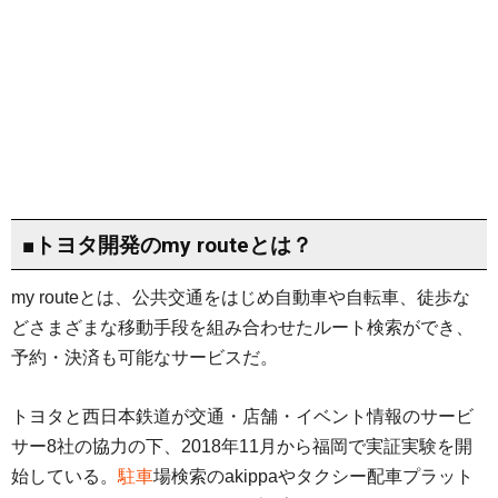
■トヨタ開発のmy routeとは？
my routeとは、公共交通をはじめ自動車や自転車、徒歩な
どさまざまな移動手段を組み合わせたルート検索ができ、
予約・決済も可能なサービスだ。
トヨタと西日本鉄道が交通・店舗・イベント情報のサービ
サー8社の協力の下、2018年11月から福岡で実証実験を開
始している。
駐車
場検索のakippaやタクシー配車プラット