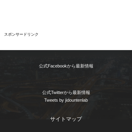
スポンサードリンク
公式Facebookから最新情報
公式Twitterから最新情報
Tweets by jidountenlab
サイトマップ