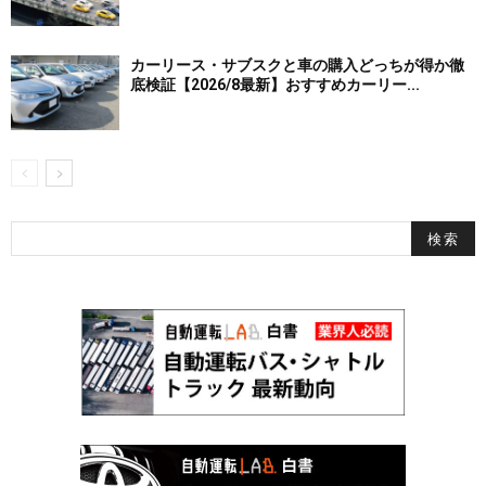
カーリース・サブスクと車の購入どっちが得か徹
底検証【2026/8最新】おすすめカーリー...