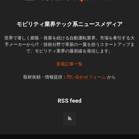
モビリティ業界テック系ニュースメディア
世界で著しく膨脹・発展を続ける自動運転業界。市場を牽引する大
手メーカーからIT・技術分野で革新の一翼を担うスタートアップま
で、モビリティ業界の最前線を発信します。
新着記事一覧
取材依頼・情報提供：
問い合わせフォーム
から
RSS feed