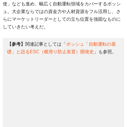
使」なども進め、幅広く自動運転領域をカバーするボッシ
ュ。大企業ならではの資金力や人材資源をフル活用し、さ
らにマーケットリーダーとしての立ち位置を強固なものに
していきたい考えだ。
【参考】
関連記事としては「
ボッシュ「自動運転の基
礎」と語るESC（横滑り防止装置）開発史
」も参照。