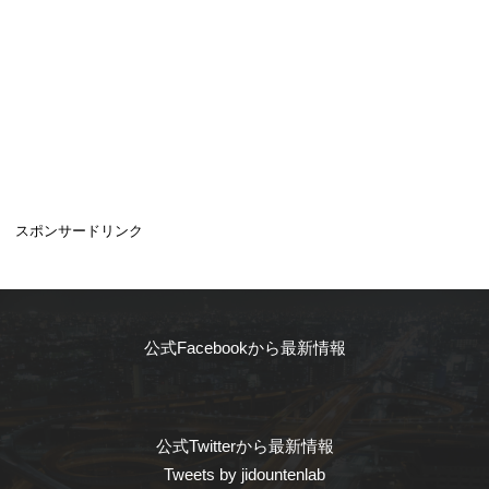
スポンサードリンク
公式Facebookから最新情報
公式Twitterから最新情報
Tweets by jidountenlab