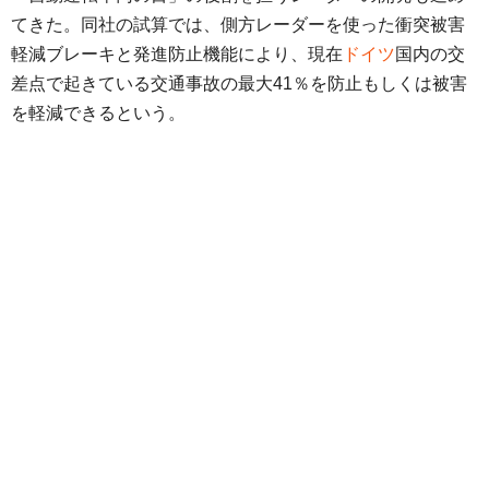
てきた。同社の試算では、側方レーダーを使った衝突被害
軽減ブレーキと発進防止機能により、現在
ドイツ
国内の交
差点で起きている交通事故の最大41％を防止もしくは被害
を軽減できるという。