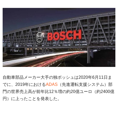
自動車部品メーカー大手の独ボッシュは2020年6月11日ま
でに、2019年における
ADAS
（先進運転支援システム）部
門の世界売上高が前年比12％増の約20億ユーロ（約2400億
円）に上ったことを発表した。