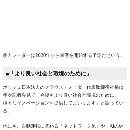
側方レーダーは2020年から量産を開始する予定だという。
■「より良い社会と環境のために」
ボッシュ日本法人のクラウス・メーダー代表取締役社長は
年次記者会見で「今後もより良い社会と環境のために、
様々なイノベーションを提供してまいります」と語ってい
る。
他にも、自動運転に関わる「ネットワーク化」や「AIの駆