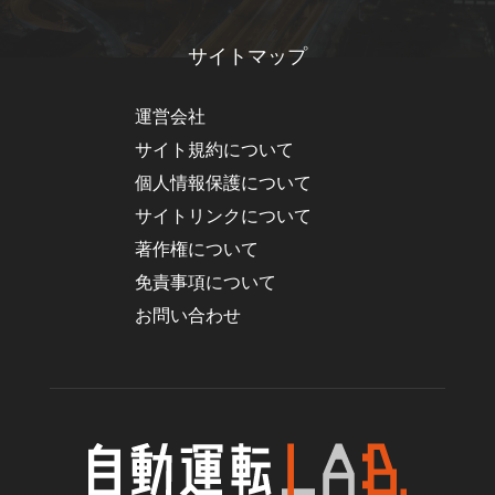
サイトマップ
運営会社
サイト規約について
個人情報保護について
サイトリンクについて
著作権について
免責事項について
お問い合わせ