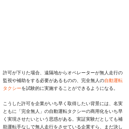
許可が下りた場合、遠隔地からオペレーターが無人走行の
監視や補助をする必要があるものの、完全無人の
自動運転
タクシー
を試験的に実施することができるようになる。
こうした許可を企業がいち早く取得したい背景には、名実
ともに「完全無人」の自動運転タクシーの商用化をいち早
く実現させたいという思惑がある。実証実験だとしても補
助運転手なしで無人走行をさせている企業すら、まだ決し