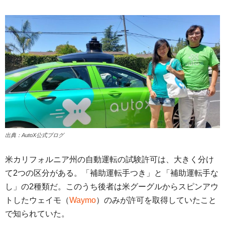
出典：AutoX公式ブログ
米カリフォルニア州の自動運転の試験許可は、大きく分け
て2つの区分がある。「補助運転手つき」と「補助運転手な
し」の2種類だ。このうち後者は米グーグルからスピンアウ
トしたウェイモ（
Waymo
）のみが許可を取得していたこと
で知られていた。