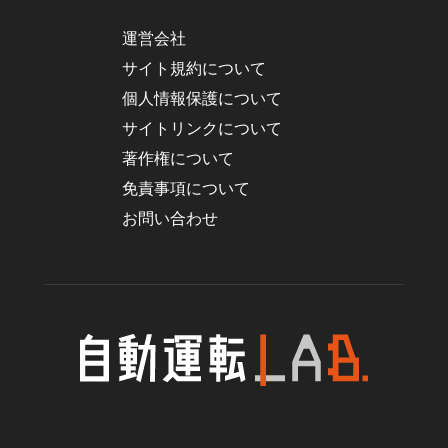
運営会社
サイト規約について
個人情報保護について
サイトリンクについて
著作権について
免責事項について
お問い合わせ