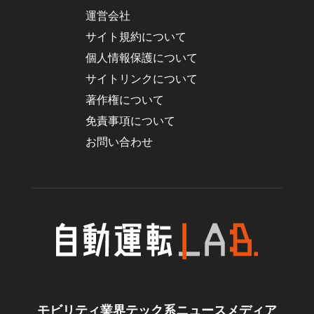
運営会社
サイト規約について
個人情報保護について
サイトリンクについて
著作権について
免責事項について
お問い合わせ
モビリティ業界テック系ニュースメディア