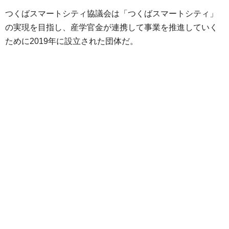
つくばスマートシティ協議会は「つくばスマートシティ」
の実現を目指し、産学官金が連携して事業を推進していく
ために2019年に設立された団体だ。