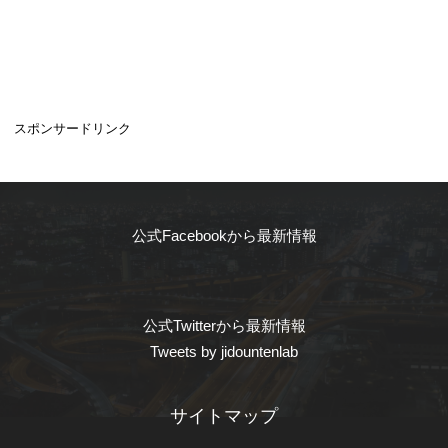
スポンサードリンク
公式Facebookから最新情報
公式Twitterから最新情報
Tweets by jidountenlab
サイトマップ