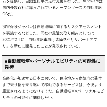
ムを提供し、自動運転車の走行支援を行った。Autowareは
国内外数百社に導入されているオープンソースの自動運転
OSだ。
損害保険ジャパンは自動運転に関するリスクアセスメント
を実施するなどした。同社の最近の取り組みとしては、
2021年2月に「自動運転車向け遠隔見守りサポートアプ
リ」を新たに開発したことが発表されている。
■自動運転車×パーソナルモビリティの可能性に
期待
高齢化が加速する日本において、住宅地から病院内の受付
まで乗り物を乗り継いで移動できるサービスは、今後より
重宝されるようになりそうだ。自動運転車×パーソナルモビ
リティの可能性に期待したい。