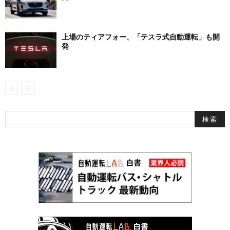
上場のティアフォー、「テスラ式自動運転」も開
発