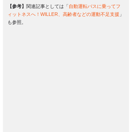
【参考】
関連記事としては「
自動運転バスに乗ってフ
ィットネスへ！WILLER、高齢者などの運動不足支援
」
も参照。