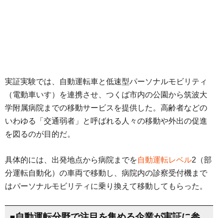
実証実験では、自動運転車と低速型パーソナルモビリティ
（電動車いす）を連携させ、つくば市内の公園から筑波大
学附属病院までの移動サービスを提供した。高齢者などの
いわゆる「交通弱者」と呼ばれる人々の移動や外出の促進
を図るのが目的だ。
具体的には、出発地点から病院までを
自動運転レベル
2（部
分運転自動化）の車両で移動し、病院内の診察受付機まで
はパーソナルモビリティに乗り換えて移動してもらった。
■自動運転分野で注目を集める企業が実証に参