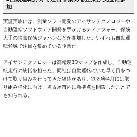
加
実証実験には、測量ソフト開発のアイサンテクノロジーや
自動運転ソフトウェア開発を手がけるティアフォー、保険
大手の損害保険ジャパンなどが参加した。いずれも自動運
転領域で注目を集めている企業だ。
アイサンテクノロジーは高精度3Dマップを作成し、自動運
転走行の統括を担った。同社は自動運転にいち早く目をつ
けて取り組みを行ってきた経緯があり、2020年4月には取
り組み強化に向け、名古屋市内に新拠点を開設したことで
も知られる。