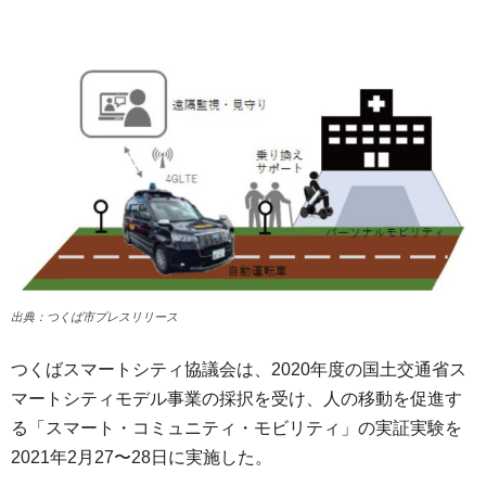
出典：つくば市プレスリリース
つくばスマートシティ協議会は、2020年度の国土交通省ス
マートシティモデル事業の採択を受け、人の移動を促進す
る「スマート・コミュニティ・モビリティ」の実証実験を
2021年2月27〜28日に実施した。