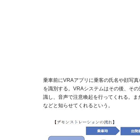
乗車前にVRAアプリに乗客の氏名や顔写真
を識別する。VRAシステムはその後、そ
識し、音声で注意喚起を行ってくれる。ま
などと知らせてくれるという。