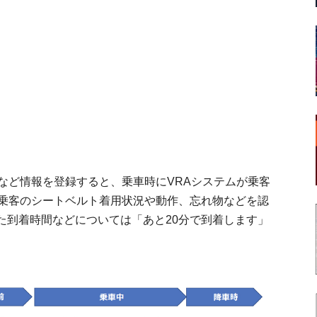
など情報を登録すると、乗車時にVRAシステムが乗客
の乗客のシートベルト着用状況や動作、忘れ物などを認
た到着時間などについては「あと20分で到着します」