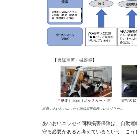
出典：あいおいニッセイ同和損害保険プレスリリース
あいおいニッセイ同和損害保険は、自動運
守る必要があると考えているという。こう