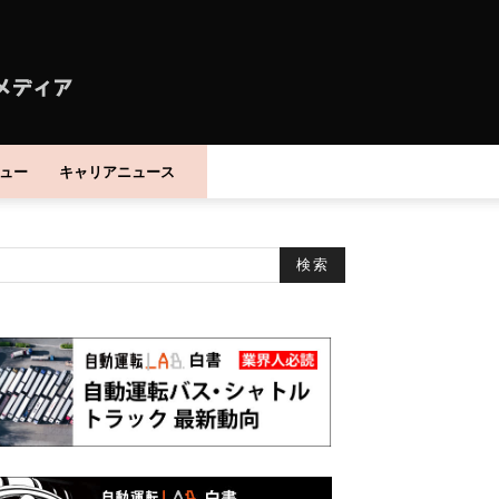
ュー
キャリアニュース