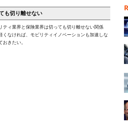
ても切り離せない
リティ業界と保険業界は切っても切り離せない関係
軽くなければ、モビリティイノベーションも加速しな
ておきたい。