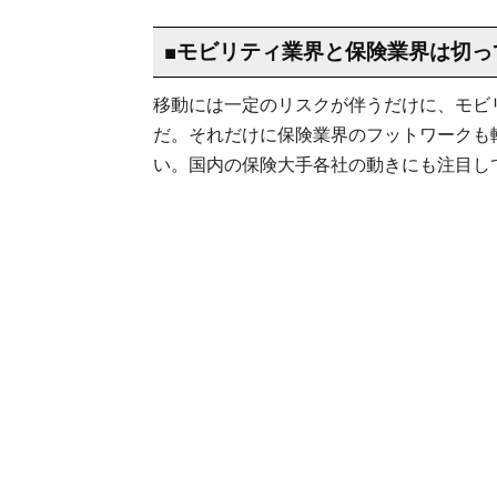
■モビリティ業界と保険業界は切っ
移動には一定のリスクが伴うだけに、モビ
だ。それだけに保険業界のフットワークも
い。国内の保険大手各社の動きにも注目し