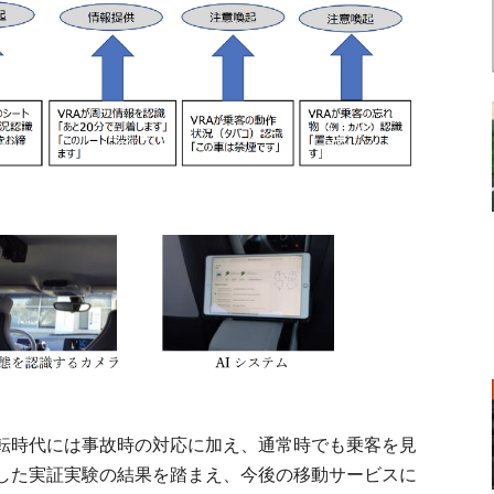
転時代には事故時の対応に加え、通常時でも乗客を見
した実証実験の結果を踏まえ、今後の移動サービスに