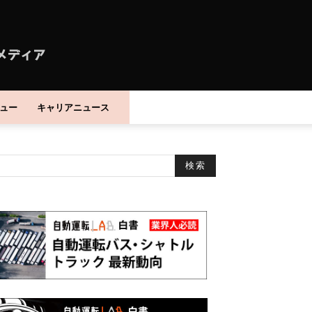
ュー
キャリアニュース