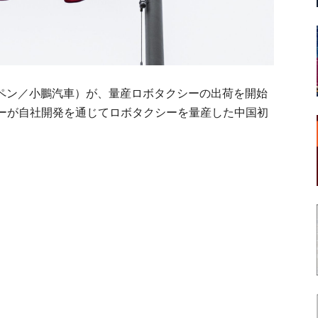
オペン／小鵬汽車）が、量産ロボタクシーの出荷を開始
ーが自社開発を通じてロボタクシーを量産した中国初