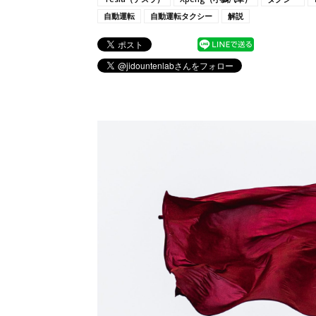
自動運転
自動運転タクシー
解説