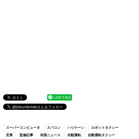
スーパーコンピュータ
スパコン
ハリケーン
ロボットタクシー
災害
監修記事
米国ニュース
自動運転
自動運転タクシー