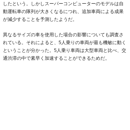
したという。しかしスーパーコンピューターのモデルは自
動運転車の隊列が大きくなるにつれ、追加車両による成果
が減少することを予測したようだ。
異なるサイズの車を使用した場合の影響についても調査さ
れている。それによると、5人乗りの車両が最も機敏に動く
ということが分かった。5人乗り車両は大型車両と比べ、交
通渋滞の中で素早く加速することができるためだ。