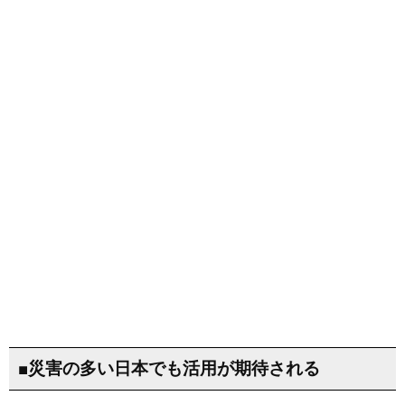
■災害の多い日本でも活用が期待される