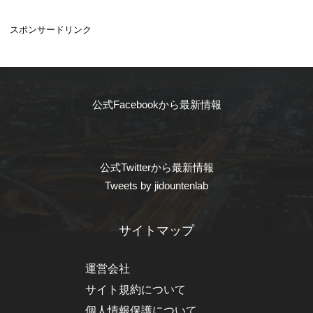
スポンサードリンク
公式Facebookから最新情報
公式Twitterから最新情報
Tweets by jidountenlab
サイトマップ
運営会社
サイト規約について
個人情報保護について