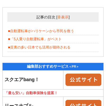
記事の目次
[
非表示
]
■自動運転車がハリケーンから市民を救う
■「5人乗り自動運転車」がベスト
■災害の多い日本でも活用が期待される
編集部おすすめサービス
＜PR＞
スクエアbang！
「最も安い」自動車保険を提案！
リースナブル