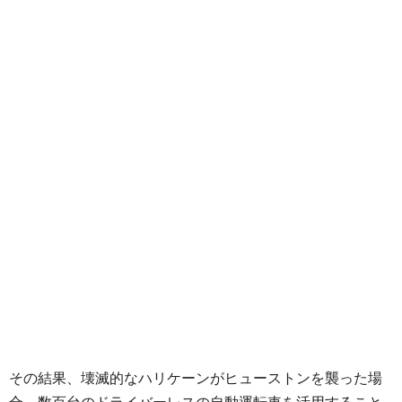
その結果、壊滅的なハリケーンがヒューストンを襲った場