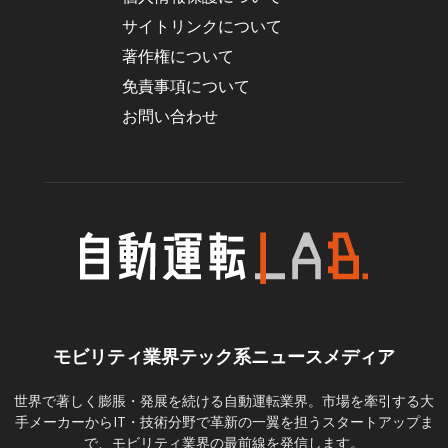
サイトリンクについて
著作権について
免責事項について
お問い合わせ
モビリティ業界テック系ニュースメディア
世界で著しく膨脹・発展を続ける自動運転業界。市場を牽引する大
手メーカーからIT・技術分野で革新の一翼を担うスタートアップま
で、モビリティ業界の最前線を発信します。