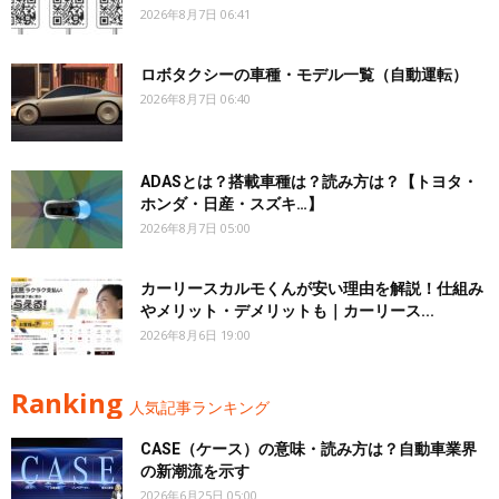
2026年8月7日 06:41
ロボタクシーの車種・モデル一覧（自動運転）
2026年8月7日 06:40
ADASとは？搭載車種は？読み方は？【トヨタ・
ホンダ・日産・スズキ…】
2026年8月7日 05:00
カーリースカルモくんが安い理由を解説！仕組み
やメリット・デメリットも｜カーリース...
2026年8月6日 19:00
Ranking
人気記事ランキング
CASE（ケース）の意味・読み方は？自動車業界
の新潮流を示す
2026年6月25日 05:00