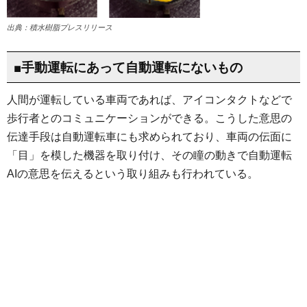
出典：積水樹脂プレスリリース
■手動運転にあって自動運転にないもの
人間が運転している車両であれば、アイコンタクトなどで
歩行者とのコミュニケーションができる。こうした意思の
伝達手段は自動運転車にも求められており、車両の伝面に
「目」を模した機器を取り付け、その瞳の動きで自動運転
AIの意思を伝えるという取り組みも行われている。