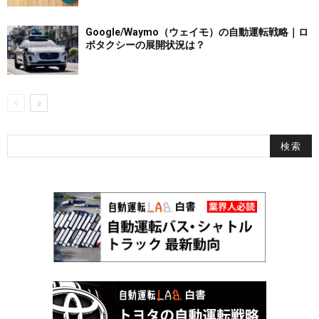
Google/Waymo（ウェイモ）の自動運転戦略｜ロ
ボタクシーの展開状況は？