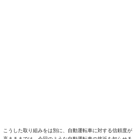
こうした取り組みをは別に、自動運転車に対する信頼度が
高まるまでは、今回のような自動運転車の接近を知らせる