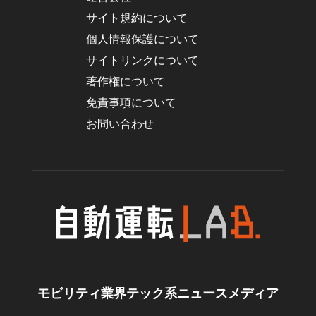
サイト規約について
個人情報保護について
サイトリンクについて
著作権について
免責事項について
お問い合わせ
モビリティ業界テック系ニュースメディア