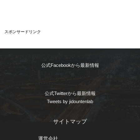
スポンサードリンク
公式Facebookから最新情報
公式Twitterから最新情報
Tweets by jidountenlab
サイトマップ
運営会社