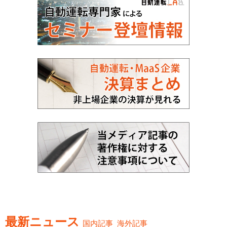
最新ニュース
国内記事
海外記事