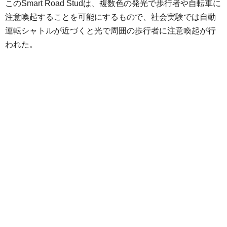
このSmart Road Studは、複数色の発光で歩行者や自転車に
注意喚起することを可能にするもので、社会実験では自動
運転シャトルが近づくと光で周囲の歩行者に注意喚起が行
われた。