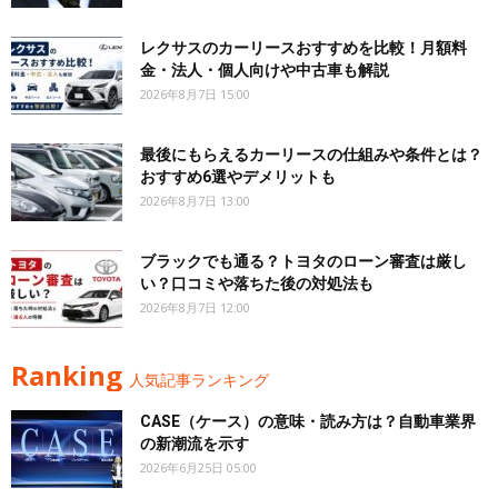
レクサスのカーリースおすすめを比較！月額料
金・法人・個人向けや中古車も解説
2026年8月7日 15:00
最後にもらえるカーリースの仕組みや条件とは？
おすすめ6選やデメリットも
2026年8月7日 13:00
ブラックでも通る？トヨタのローン審査は厳し
い？口コミや落ちた後の対処法も
2026年8月7日 12:00
Ranking
人気記事ランキング
CASE（ケース）の意味・読み方は？自動車業界
の新潮流を示す
2026年6月25日 05:00