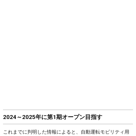
2024～2025年に第1期オープン目指す
これまでに判明した情報によると、自動運転モビリティ用