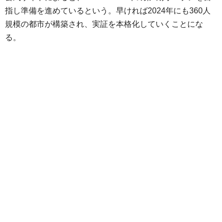
指し準備を進めているという。早ければ2024年にも360人
規模の都市が構築され、実証を本格化していくことにな
る。