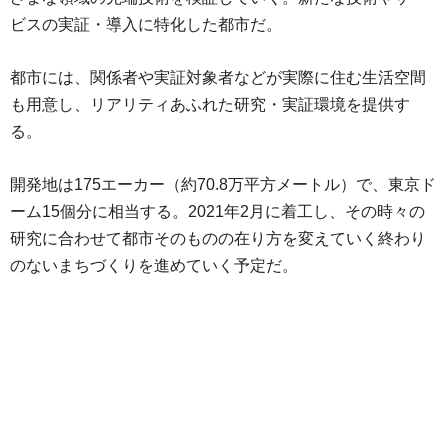
ビスの実証・導入に特化した都市だ。
都市には、関係者や実証対象者などが実際に住む生活空間
も用意し、リアリティあふれた研究・実証環境を提供す
る。
開発地は175エーカー（約70.8万平方メートル）で、東京ド
ーム15個分に相当する。2021年2月に着工し、その時々の
研究に合わせて都市そのものの在り方を変えていく終わり
のないまちづくりを進めていく予定だ。