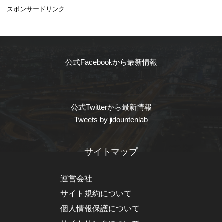
スポンサードリンク
公式Facebookから最新情報
公式Twitterから最新情報
Tweets by jidountenlab
サイトマップ
運営会社
サイト規約について
個人情報保護について