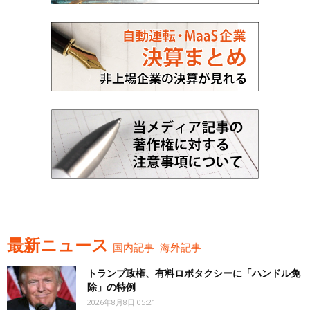
最新ニュース
国内記事
海外記事
トランプ政権、有料ロボタクシーに「ハンドル免
除」の特例
2026年8月8日 05:21