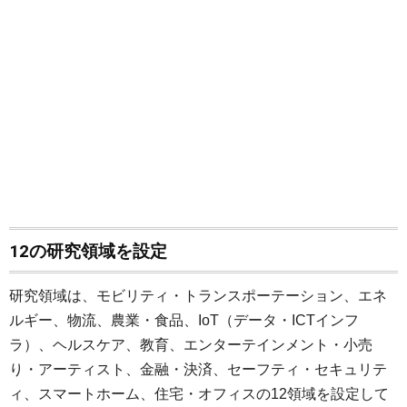
12の研究領域を設定
研究領域は、モビリティ・トランスポーテーション、エネ
ルギー、物流、農業・食品、IoT（データ・ICTインフ
ラ）、ヘルスケア、教育、エンターテインメント・小売
り・アーティスト、金融・決済、セーフティ・セキュリテ
ィ、スマートホーム、住宅・オフィスの12領域を設定して