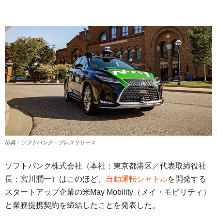
出典：ソフトバンク・プレスリリース
ソフトバンク株式会社（本社：東京都港区／代表取締役社
長：宮川潤一）はこのほど、
自動運転シャトル
を開発する
スタートアップ企業の米May Mobility（メイ・モビリティ）
と業務提携契約を締結したことを発表した。