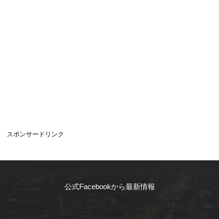
スポンサードリンク
公式Facebookから最新情報