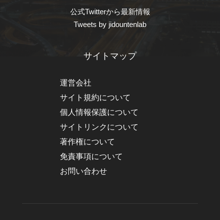
公式Twitterから最新情報
Tweets by jidountenlab
サイトマップ
運営会社
サイト規約について
個人情報保護について
サイトリンクについて
著作権について
免責事項について
お問い合わせ