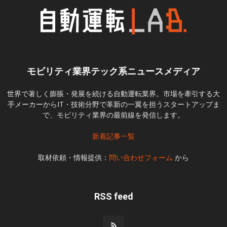
モビリティ業界テック系ニュースメディア
世界で著しく膨脹・発展を続ける自動運転業界。市場を牽引する大
手メーカーからIT・技術分野で革新の一翼を担うスタートアップま
で、モビリティ業界の最前線を発信します。
新着記事一覧
取材依頼・情報提供：
問い合わせフォーム
から
RSS feed