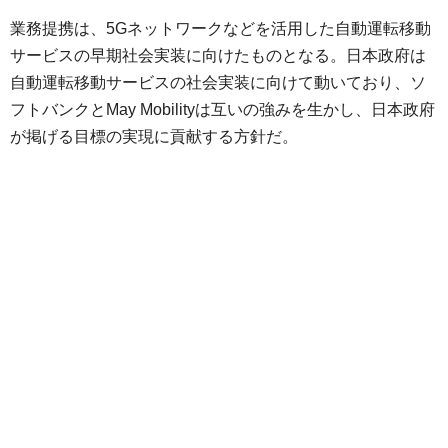
業務提携は、5Gネットワークなどを活用した自動運転移動
サービスの早期社会実装に向けたものとなる。日本政府は
自動運転移動サービスの社会実装に向けて動いており、ソ
フトバンクとMay Mobilityは互いの強みを生かし、日本政府
が掲げる目標の実現に貢献する方針だ。