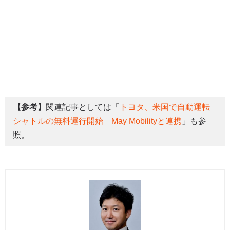
【参考】
関連記事としては「
トヨタ、米国で自動運転
シャトルの無料運行開始 May Mobilityと連携
」も参
照。