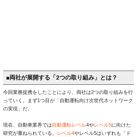
■両社が展開する「2つの取り組み」とは？
今回業務提携をしたことにより、両社は2つの取り組みを行
っていく。まず1つ目が「自動運転向け次世代ネットワーク
の実現」だ。
現在、自動車業界では
自動運転レベル
4や
レベル5
に向けた
研究が重ねられている。
レベル4
やレベル5はいずれも「ド