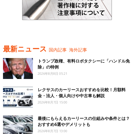
最新ニュース
国内記事
海外記事
トランプ政権、有料ロボタクシーに「ハンドル免
除」の特例
2026年8月8日 05:21
レクサスのカーリースおすすめを比較！月額料
金・法人・個人向けや中古車も解説
2026年8月7日 15:00
最後にもらえるカーリースの仕組みや条件とは？
おすすめ6選やデメリットも
2026年8月7日 13:00