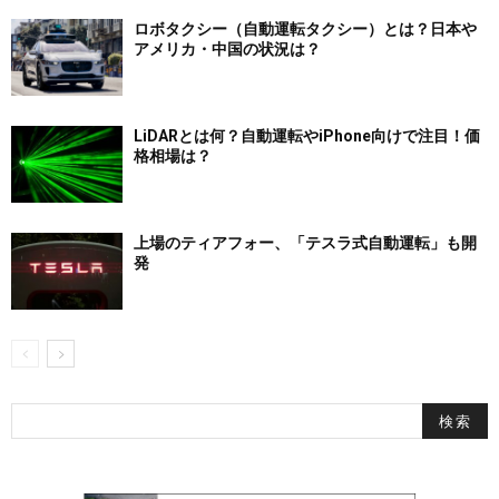
ロボタクシー（自動運転タクシー）とは？日本や
アメリカ・中国の状況は？
LiDARとは何？自動運転やiPhone向けで注目！価
格相場は？
上場のティアフォー、「テスラ式自動運転」も開
発