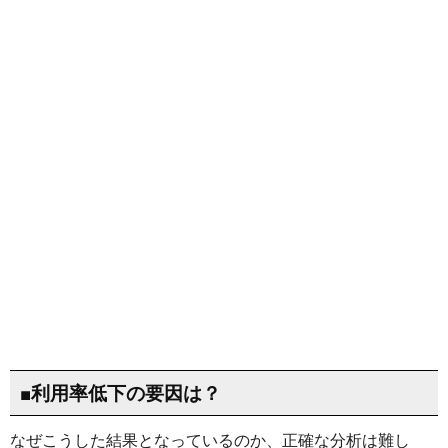
■利用率低下の要因は？
なぜこうした結果となっているのか、正確な分析は難し