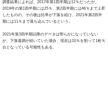
調査結果によれば、2017年第1四半期は12％だったが、
2019年の第1四半期には25％、第2四半期には46％まで上昇
したものの、その後は比率が下落を続け、2021年第2四半
期には11％まで落ち込んでいるという。
2021年第3四半期以降のデータは明らかになっていない
が、下落基調が続いていた場合、現在は10％を割って1桁％
台となっている可能性もある。