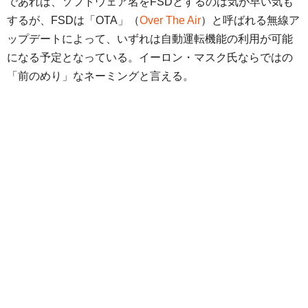
であれば、ソフトウェア名をFSDとするのは気が早い気も
するが、FSDは「OTA」（
Over The Air
）と呼ばれる無線ア
ップデートによって、いずれは自動運転機能の利用が可能
になる予定となっている。イーロン・マスク氏ならではの
「前のめり」なネーミングと言える。