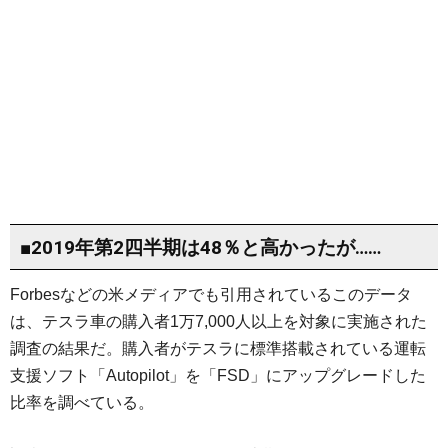
■2019年第2四半期は48％と高かったが……
Forbesなどの米メディアでも引用されているこのデータ
は、テスラ車の購入者1万7,000人以上を対象に実施された
調査の結果だ。購入者がテスラに標準搭載されている運転
支援ソフト「Autopilot」を「FSD」にアップグレードした
比率を調べている。