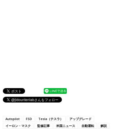
Autopilot
FSD
Tesla（テスラ）
アップグレード
イーロン・マスク
監修記事
米国ニュース
自動運転
解説