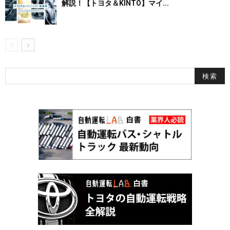
解説！【トヨタ＆KINTO】マイ...