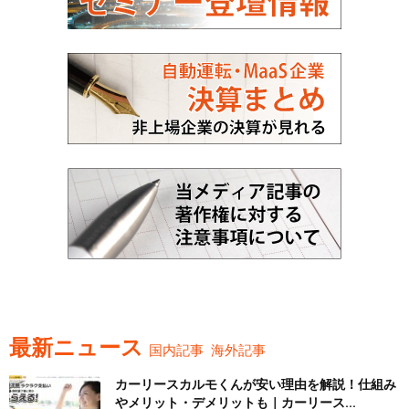
最新ニュース
国内記事
海外記事
カーリースカルモくんが安い理由を解説！仕組み
やメリット・デメリットも｜カーリース...