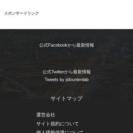
スポンサードリンク
公式Facebookから最新情報
公式Twitterから最新情報
Tweets by jidountenlab
サイトマップ
運営会社
サイト規約について
個人情報保護について