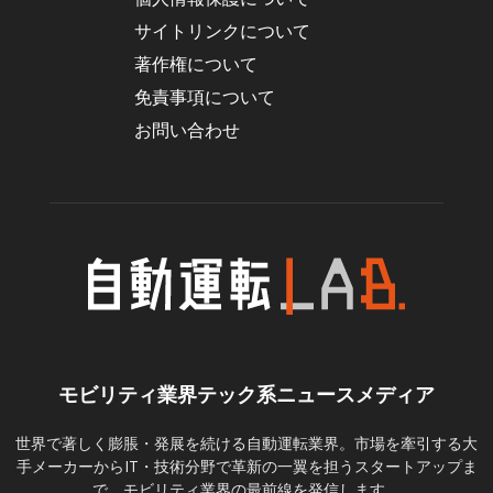
サイトリンクについて
著作権について
免責事項について
お問い合わせ
モビリティ業界テック系ニュースメディア
世界で著しく膨脹・発展を続ける自動運転業界。市場を牽引する大
手メーカーからIT・技術分野で革新の一翼を担うスタートアップま
で、モビリティ業界の最前線を発信します。