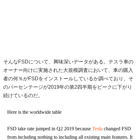
そんなFSDについて、興味深いデータがある。テスラ車の
オーナー向けに実施された大規模調査において、車の購入
者の何％がFSDをインストールしているか調べており、そ
のパーセンテージが2019年の第2四半期をピークに下がり
続けているのだ。
Here is the worldwide table
FSD take rate jumped in Q2 2019 because
Tesla
changed FSD
from including nothing to including all existing main features. It