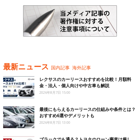
最新ニュース
国内記事
海外記事
レクサスのカーリースおすすめを比較！月額料
金・法人・個人向けや中古車も解説
2026年8月7日 15:00
最後にもらえるカーリースの仕組みや条件とは？
おすすめ6選やデメリットも
2026年8月7日 13:00
ブラックでも通る？トヨタのローン審査は厳し