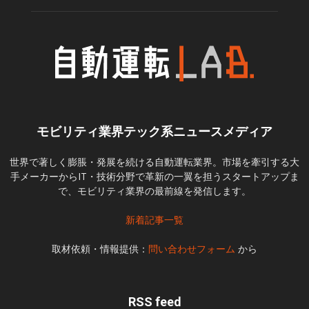
モビリティ業界テック系ニュースメディア
世界で著しく膨脹・発展を続ける自動運転業界。市場を牽引する大
手メーカーからIT・技術分野で革新の一翼を担うスタートアップま
で、モビリティ業界の最前線を発信します。
新着記事一覧
取材依頼・情報提供：
問い合わせフォーム
から
RSS feed