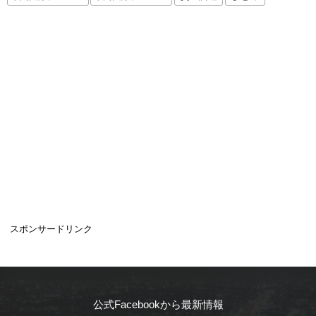
スポンサードリンク
公式Facebookから最新情報