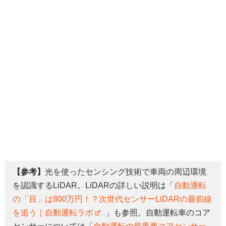
【参考】
光を使ったセンシング技術で車両の周辺環境
を認識するLiDAR。LiDARの詳しい説明は「
自動運転
の「目」は800万円！？次世代センサーLiDARの最前線
を追う｜自動運転ラボ
」も参照。自動運転車のコア