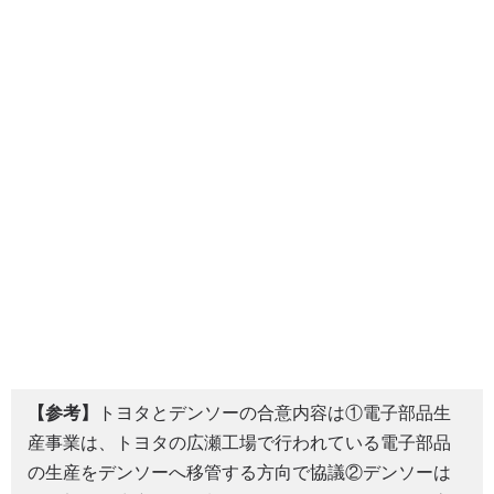
【参考】
トヨタとデンソーの合意内容は①電子部品生
産事業は、トヨタの広瀬工場で行われている電子部品
の生産をデンソーへ移管する方向で協議②デンソーは