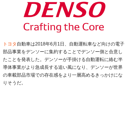
トヨタ
自動車は2018年6月1日、自動運転車など向けの電子
部品事業をデンソーに集約することでデンソー側と合意し
たことを発表した。デンソーが手掛ける自動運転に絡む半
導体事業がより急成長する追い風になり、デンソーが世界
の車載部品市場での存在感をより一層高めるきっかけにな
りそうだ。