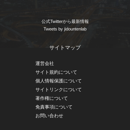
公式Twitterから最新情報
Tweets by jidountenlab
サイトマップ
運営会社
サイト規約について
個人情報保護について
サイトリンクについて
著作権について
免責事項について
お問い合わせ