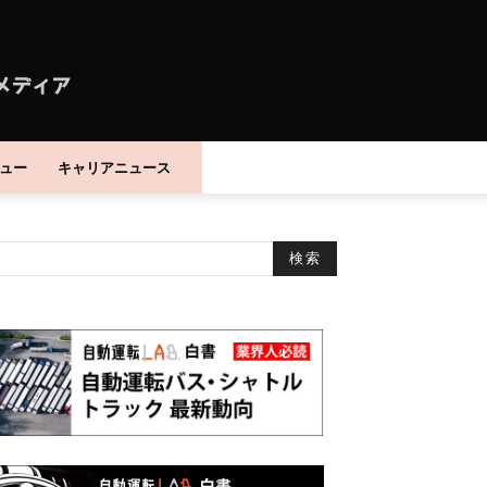
ュー
キャリアニュース