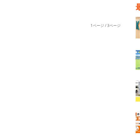
1ページ / 3ページ