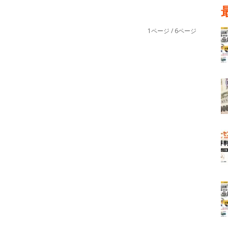
1ページ / 6ページ