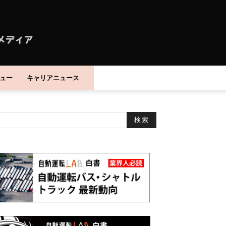
ュー
キャリアニュース