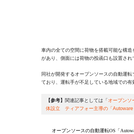
車内の全ての空間に荷物を搭載可能な構造
があり、側面には荷物の投函口も設置され
同社が開発するオープンソースの自動運転ソフ
ており、運転手が不足している地域での有
【参考】
関連記事としては「
オープンソー
体設立 ティアフォー主導の「Autoware Fo
オープンソースの自動運転OS「Auto