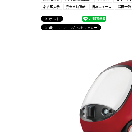
名古屋大学
完全自動運転
日本ニュース
武田一哉