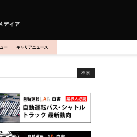
ュー
キャリアニュース