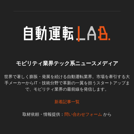
モビリティ業界テック系ニュースメディア
世界で著しく膨脹・発展を続ける自動運転業界。市場を牽引する大
手メーカーからIT・技術分野で革新の一翼を担うスタートアップま
で、モビリティ業界の最前線を発信します。
新着記事一覧
取材依頼・情報提供：
問い合わせフォーム
から