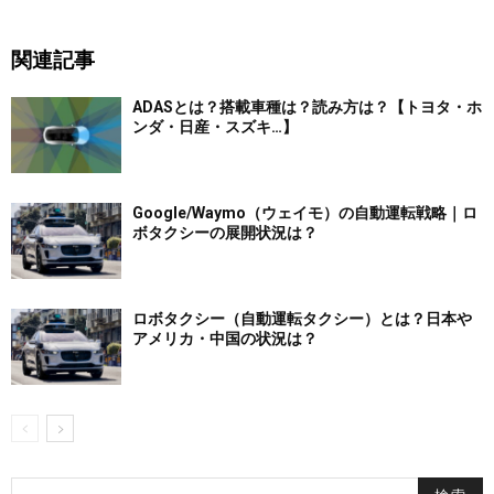
関連記事
ADASとは？搭載車種は？読み方は？【トヨタ・ホ
ンダ・日産・スズキ…】
Google/Waymo（ウェイモ）の自動運転戦略｜ロ
ボタクシーの展開状況は？
ロボタクシー（自動運転タクシー）とは？日本や
アメリカ・中国の状況は？