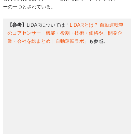
ーの一つとされている。
【参考】
LiDARについては「
LiDARとは？ 自動運転車
のコアセンサー 機能・役割・技術・価格や、開発企
業・会社を総まとめ｜自動運転ラボ
」も参照。