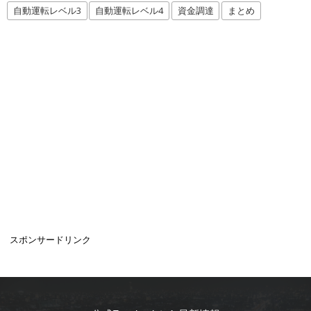
自動運転レベル3
自動運転レベル4
資金調達
まとめ
スポンサードリンク