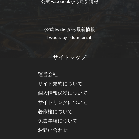
公式Facebookから最新情報
公式Twitterから最新情報
Tweets by jidountenlab
サイトマップ
運営会社
サイト規約について
個人情報保護について
サイトリンクについて
著作権について
免責事項について
お問い合わせ