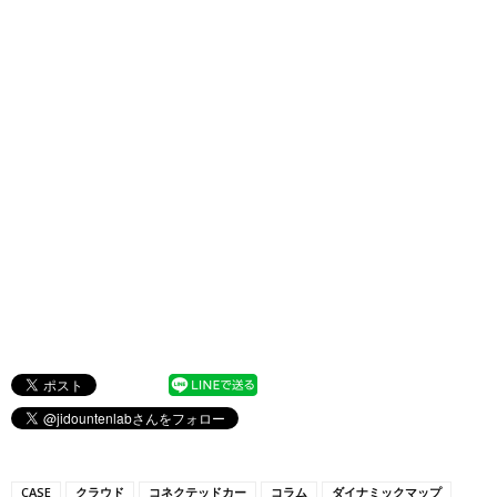
CASE
クラウド
コネクテッドカー
コラム
ダイナミックマップ