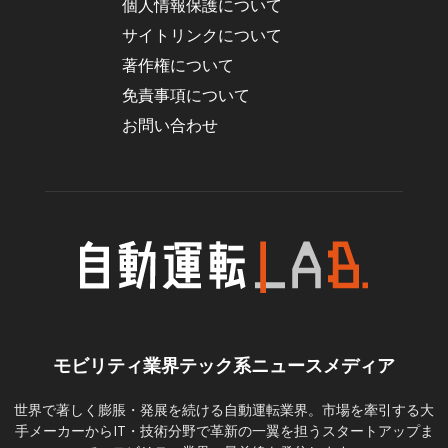
個人情報保護について
サイトリンクについて
著作権について
免責事項について
お問い合わせ
モビリティ業界テック系ニュースメディア
世界で著しく膨脹・発展を続ける自動運転業界。市場を牽引する大
手メーカーからIT・技術分野で革新の一翼を担うスタートアップま