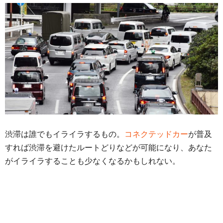
渋滞は誰でもイライラするもの。
コネクテッドカー
が普及
すれば渋滞を避けたルートどりなどが可能になり、あなた
がイライラすることも少なくなるかもしれない。