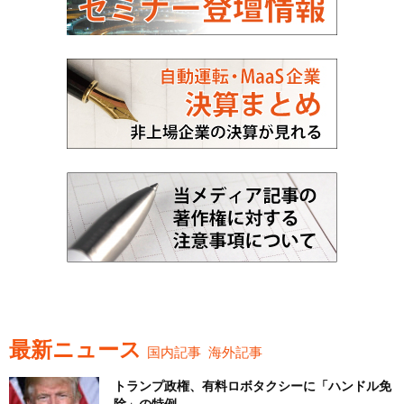
最新ニュース
国内記事
海外記事
トランプ政権、有料ロボタクシーに「ハンドル免