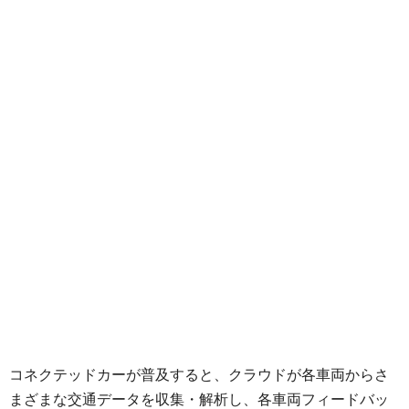
コネクテッドカーが普及すると、クラウドが各車両からさ
まざまな交通データを収集・解析し、各車両フィードバッ