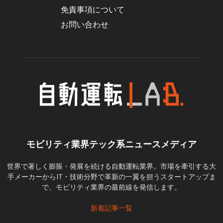
免責事項について
お問い合わせ
モビリティ業界テック系ニュースメディア
世界で著しく膨脹・発展を続ける自動運転業界。市場を牽引する大
手メーカーからIT・技術分野で革新の一翼を担うスタートアップま
で、モビリティ業界の最前線を発信します。
新着記事一覧