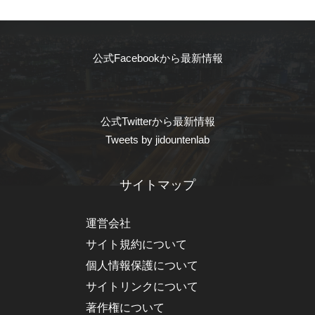
公式Facebookから最新情報
公式Twitterから最新情報
Tweets by jidountenlab
サイトマップ
運営会社
サイト規約について
個人情報保護について
サイトリンクについて
著作権について