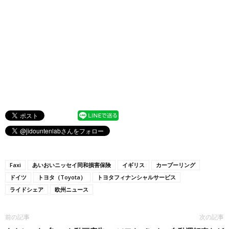
Faxi
あいおいニッセイ同和損害保険
イギリス
カープーリング
ドイツ
トヨタ（Toyota）
トヨタフィナンシャルサービス
ライドシェア
欧州ニュース
前の記事
次の記事