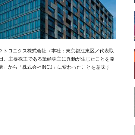
クトロニクス株式会社（本社：東京都江東区／代表取
21日、主要株主である筆頭株主に異動が生じたことを発
」から「株式会社INCJ」に変わったことを意味す