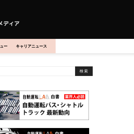
ュー
キャリアニュース