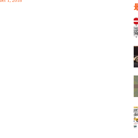
ber 1, 2018