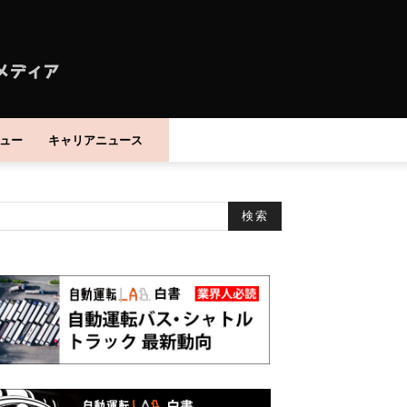
ュー
キャリアニュース