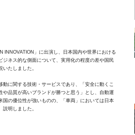
N INNOVATION」に出演し、日本国内や世界における
ビジネス的な側面について、実用化の程度の差や国民
説いたしました。
移動に関する技術・サービスであり、「安全に動くこ
性や品質が高いブランドが勝つと思う」とし、自動運
米国の優位性が強いものの、「車両」においては日本
、説明しました。