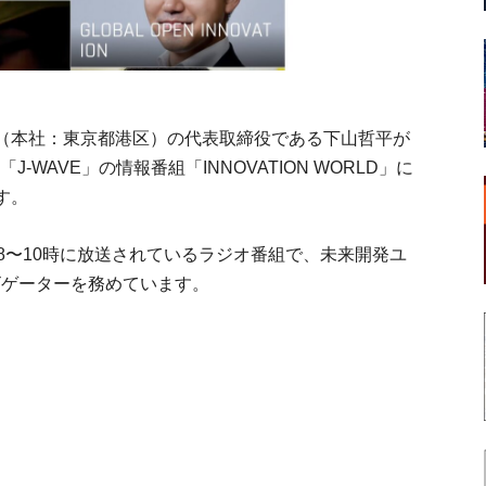
（本社：東京都港区）の代表取締役である下山哲平が
J-WAVE」の情報番組「INNOVATION WORLD」に
す。
の午後8〜10時に放送されているラジオ番組で、未来開発ユ
ビゲーターを務めています。