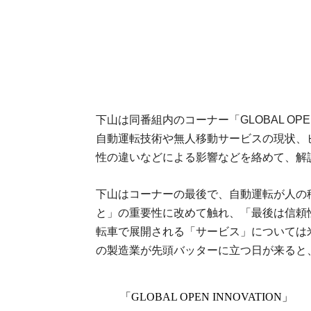
下山は同番組内のコーナー「GLOBAL OPE
自動運転技術や無人移動サービスの現状、
性の違いなどによる影響などを絡めて、解
下山はコーナーの最後で、自動運転が人の
と」の重要性に改めて触れ、「最後は信頼
転車で展開される「サービス」については
の製造業が先頭バッターに立つ日が来ると
「GLOBAL OPEN INNOVATION」