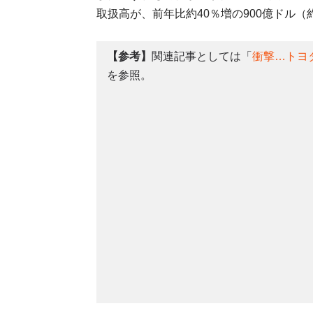
取扱高が、前年比約40％増の900億ドル
【参考】
関連記事としては「
衝撃…トヨ
を参照。