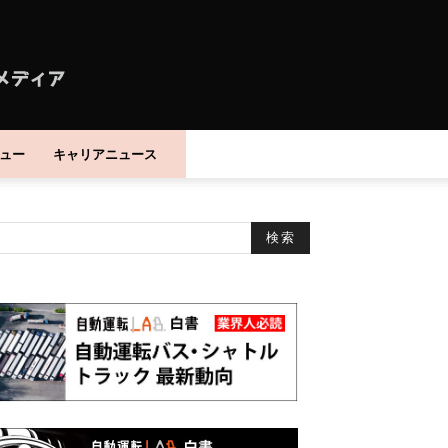
ュー
キャリアニュース