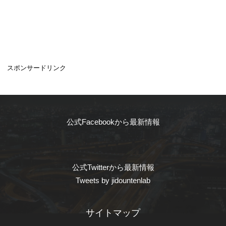
スポンサードリンク
公式Facebookから最新情報
公式Twitterから最新情報
Tweets by jidountenlab
サイトマップ