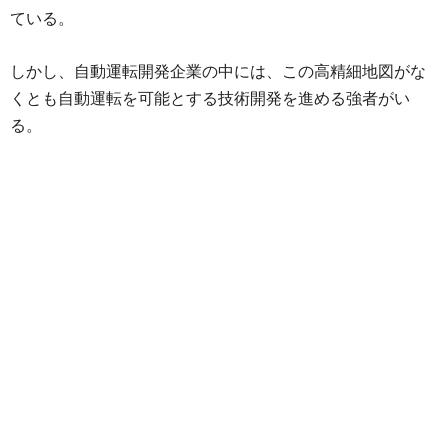
ている。
しかし、自動運転開発企業の中には、この高精細地図がな
くとも自動運転を可能とする技術開発を進める強者がい
る。