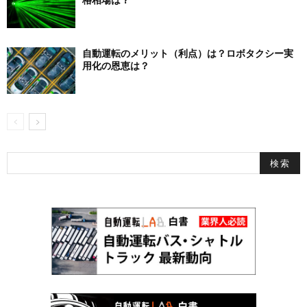
自動運転のメリット（利点）は？ロボタクシー実
用化の恩恵は？