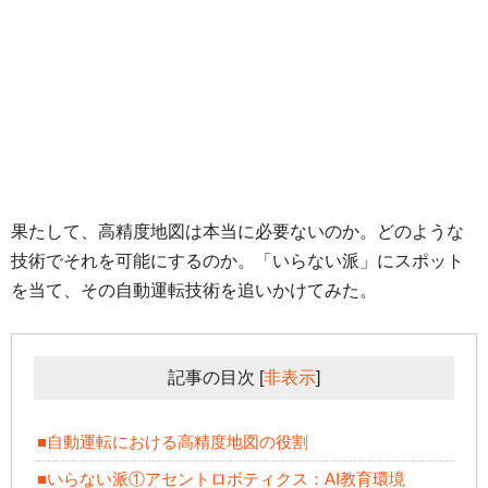
果たして、高精度地図は本当に必要ないのか。どのような
技術でそれを可能にするのか。「いらない派」にスポット
を当て、その自動運転技術を追いかけてみた。
記事の目次
[
非表示
]
■自動運転における高精度地図の役割
■いらない派①アセントロボティクス：AI教育環境