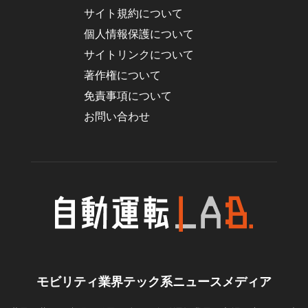
サイト規約について
個人情報保護について
サイトリンクについて
著作権について
免責事項について
お問い合わせ
モビリティ業界テック系ニュースメディア