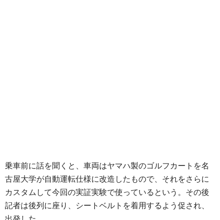
乗車前に話を聞くと、車両はヤマハ製のゴルフカートを名
古屋大学が自動運転仕様に改造したもので、それをさらに
カスタムして今回の実証実験で使っているという。その後
記者は後列に座り、シートベルトを着用するよう促され、
出発した。