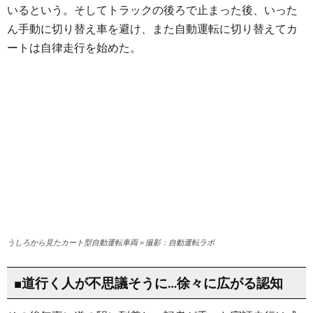
いるという。そしてトラックの後ろで止まった後、いった
ん手動に切り替え車を避け、また自動運転に切り替えてカ
ートは自律走行を始めた。
うしろから見たカート型自動運転車両＝撮影：自動運転ラボ
■道行く人が不思議そうに…徐々に広がる認知