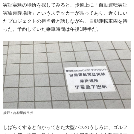
実証実験の場所を探してみると、歩道上に「自動運転実証
実験乗降場所」というステッカーが貼ってあり、近くにい
たプロジェクトの担当者と話しながら、自動運転車両を待
った。予約していた乗車時間は午後1時半だ。
撮影：自動運転ラボ
しばらくすると向かってきた大型バスのうしろに、ゴルフ