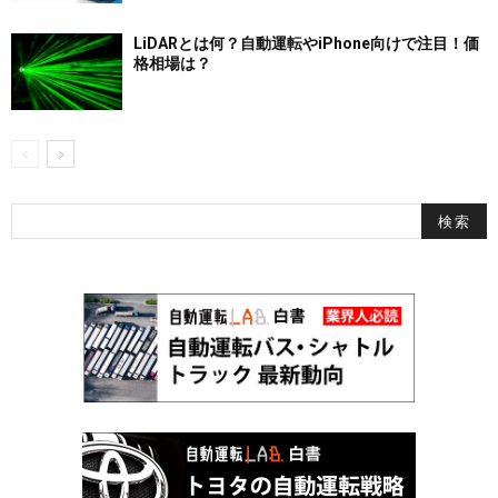
LiDARとは何？自動運転やiPhone向けで注目！価
格相場は？