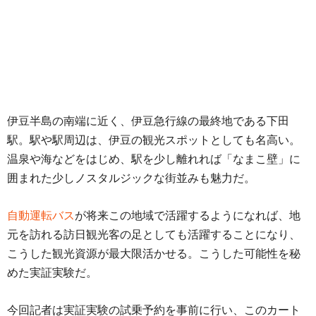
伊豆半島の南端に近く、伊豆急行線の最終地である下田
駅。駅や駅周辺は、伊豆の観光スポットとしても名高い。
温泉や海などをはじめ、駅を少し離れれば「なまこ壁」に
囲まれた少しノスタルジックな街並みも魅力だ。
自動運転バス
が将来この地域で活躍するようになれば、地
元を訪れる訪日観光客の足としても活躍することになり、
こうした観光資源が最大限活かせる。こうした可能性を秘
めた実証実験だ。
今回記者は実証実験の試乗予約を事前に行い、このカート