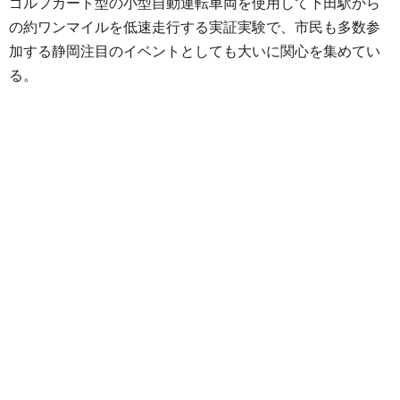
ゴルフカート型の小型自動運転車両を使用して下田駅から
の約ワンマイルを低速走行する実証実験で、市民も多数参
加する静岡注目のイベントとしても大いに関心を集めてい
る。