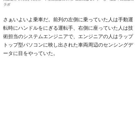
ラボ
さぁいよいよ乗車だ。前列の左側に乗っていた人は手動運
転時にハンドルをにぎる運転手、右側に座っていた人は技
術担当のシステムエンジニアで、エンジニアの人はラップ
トップ型パソコンに映し出された車両周辺のセンシングデ
ータに目をやっていた。