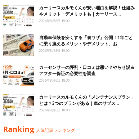
カーリースカルモくんが安い理由を解説！仕組み
やメリット・デメリットも｜カーリース...
2026年8月6日 19:00
自動車保険を安くする「裏ワザ」公開！1年ごと
に乗り換えるメリットやデメリット、お...
2026年8月6日 19:00
カーセンサーの評判・口コミは悪い？やらせ説＆
アフター保証の必要性を調査
2026年8月6日 18:30
カーリースカルモくんの「メンテナンスプラン」
とは？3つのプランがある｜車のサブス...
2026年8月6日 18:00
Ranking
人気記事ランキング