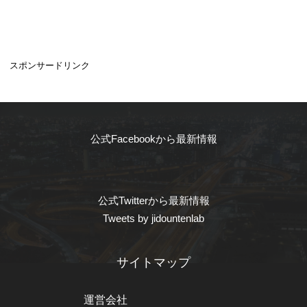
スポンサードリンク
公式Facebookから最新情報
公式Twitterから最新情報
Tweets by jidountenlab
サイトマップ
運営会社