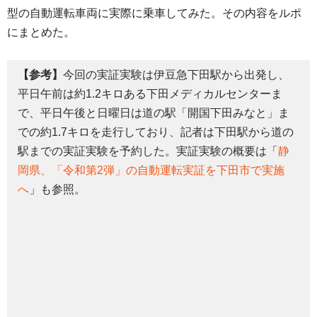
型の自動運転車両に実際に乗車してみた。その内容をルポ
にまとめた。
【参考】
今回の実証実験は伊豆急下田駅から出発し、
平日午前は約1.2キロある下田メディカルセンターま
で、平日午後と日曜日は道の駅「開国下田みなと」ま
での約1.7キロを走行しており、記者は下田駅から道の
駅までの実証実験を予約した。実証実験の概要は「
静
岡県、「令和第2弾」の自動運転実証を下田市で実施
へ
」も参照。