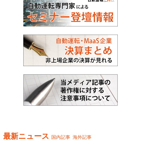
最新ニュース
国内記事
海外記事