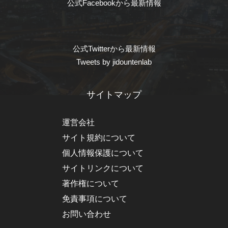
公式Facebookから最新情報
公式Twitterから最新情報
Tweets by jidountenlab
サイトマップ
運営会社
サイト規約について
個人情報保護について
サイトリンクについて
著作権について
免責事項について
お問い合わせ