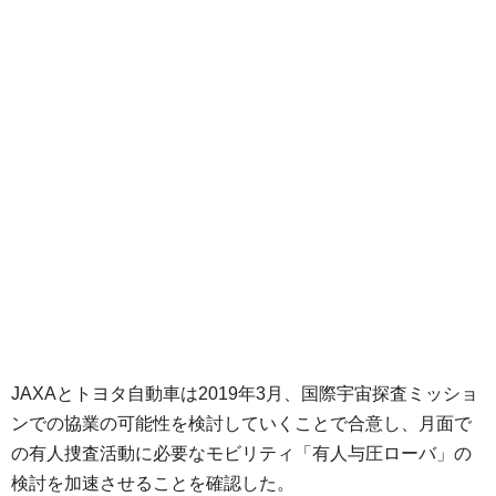
JAXAとトヨタ自動車は2019年3月、国際宇宙探査ミッショ
ンでの協業の可能性を検討していくことで合意し、月面で
の有人捜査活動に必要なモビリティ「有人与圧ローバ」の
検討を加速させることを確認した。