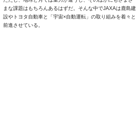
まな課題はもちろんあるはずだ。そんな中でJAXAは鹿島建
設やトヨタ自動車と「宇宙×自動運転」の取り組みを着々と
前進させている。