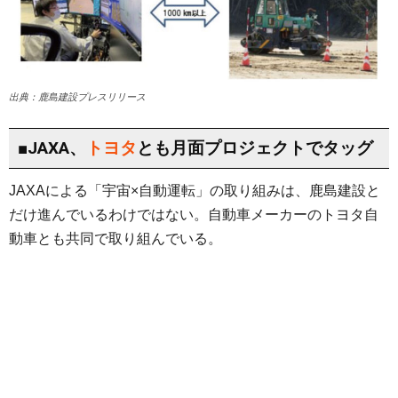
出典：鹿島建設プレスリリース
■JAXA、
トヨタ
とも月面プロジェクトでタッグ
JAXAによる「宇宙×自動運転」の取り組みは、鹿島建設と
だけ進んでいるわけではない。自動車メーカーのトヨタ自
動車とも共同で取り組んでいる。