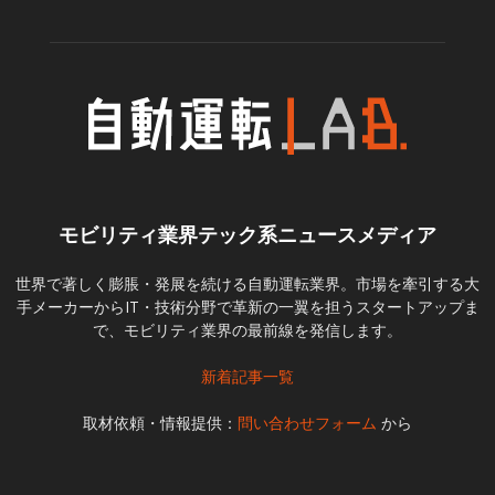
モビリティ業界テック系ニュースメディア
世界で著しく膨脹・発展を続ける自動運転業界。市場を牽引する大
手メーカーからIT・技術分野で革新の一翼を担うスタートアップま
で、モビリティ業界の最前線を発信します。
新着記事一覧
取材依頼・情報提供：
問い合わせフォーム
から