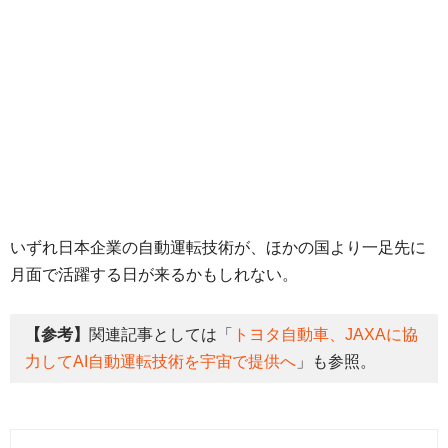
いずれ日本企業の自動運転技術が、ほかの国より一足先に
月面で活躍する日が来るかもしれない。
【参考】
関連記事としては「
トヨタ自動車、JAXAに協
力してAI自動運転技術を宇宙で提供へ
」も参照。