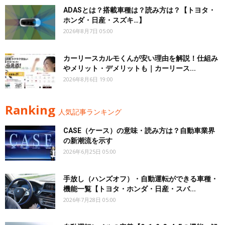
ADASとは？搭載車種は？読み方は？【トヨタ・
ホンダ・日産・スズキ…】
2026年8月7日 05:00
カーリースカルモくんが安い理由を解説！仕組み
やメリット・デメリットも｜カーリース...
2026年8月6日 19:00
Ranking
人気記事ランキング
CASE（ケース）の意味・読み方は？自動車業界
の新潮流を示す
2026年6月25日 05:00
手放し（ハンズオフ）・自動運転ができる車種・
機能一覧【トヨタ・ホンダ・日産・スバ...
2026年7月28日 05:00