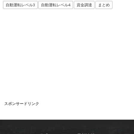
自動運転レベル3
自動運転レベル4
資金調達
まとめ
スポンサードリンク