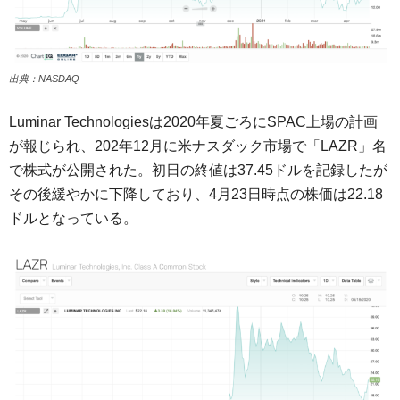
出典：NASDAQ
Luminar Technologiesは2020年夏ごろにSPAC上場の計画
が報じられ、202年12月に米ナスダック市場で「LAZR」名
で株式が公開された。初日の終値は37.45ドルを記録したが
その後緩やかに下降しており、4月23日時点の株価は22.18
ドルとなっている。