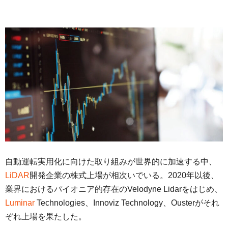
自動運転実用化に向けた取り組みが世界的に加速する中、
LiDAR
開発企業の株式上場が相次いでいる。2020年以後、
業界におけるパイオニア的存在のVelodyne Lidarをはじめ、
Luminar
Technologies、Innoviz Technology、Ousterがそれ
ぞれ上場を果たした。