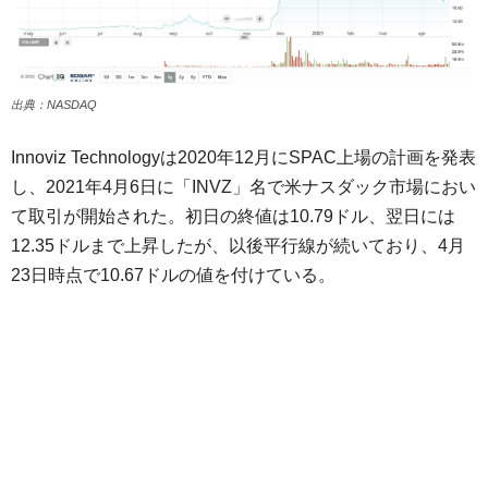
出典：NASDAQ
Innoviz Technologyは2020年12月にSPAC上場の計画を発表
し、2021年4月6日に「INVZ」名で米ナスダック市場におい
て取引が開始された。初日の終値は10.79ドル、翌日には
12.35ドルまで上昇したが、以後平行線が続いており、4月
23日時点で10.67ドルの値を付けている。