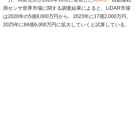
用センサ世界市場に関する調査結果によると、LiDAR市場
は2020年の5億8,000万円から、2023年に17億2,000万円、
2025年に84億6,000万円に拡大していくと試算している。