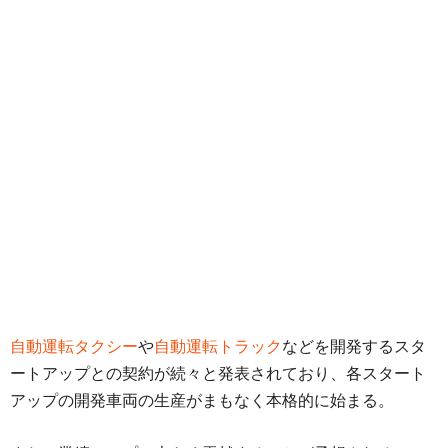
自動運転タクシー
や
自動運転トラック
などを開発するスタ
ートアップとの契約が続々と発表されており、各スタート
アップの開発車両の生産がまもなく本格的に始まる。