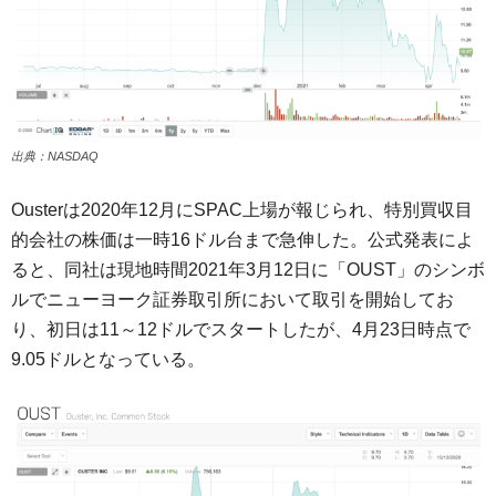
出典：NASDAQ
Ousterは2020年12月にSPAC上場が報じられ、特別買収目
的会社の株価は一時16ドル台まで急伸した。公式発表によ
ると、同社は現地時間2021年3月12日に「OUST」のシンボ
ルでニューヨーク証券取引所において取引を開始してお
り、初日は11～12ドルでスタートしたが、4月23日時点で
9.05ドルとなっている。