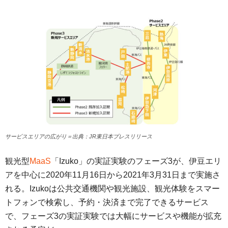
サービスエリアの広がり＝出典：JR東日本プレスリリース
観光型
MaaS
「Izuko」の実証実験のフェーズ3が、伊豆エリ
アを中心に2020年11月16日から2021年3月31日まで実施さ
れる。Izukoは公共交通機関や観光施設、観光体験をスマー
トフォンで検索し、予約・決済まで完了できるサービス
で、フェーズ3の実証実験では大幅にサービスや機能が拡充