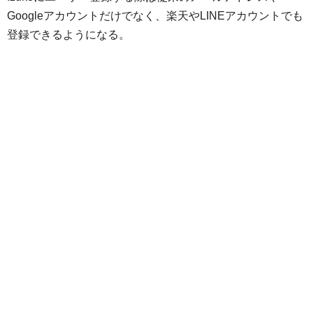
Googleアカウントだけでなく、楽天やLINEアカウントでも
登録できるようになる。