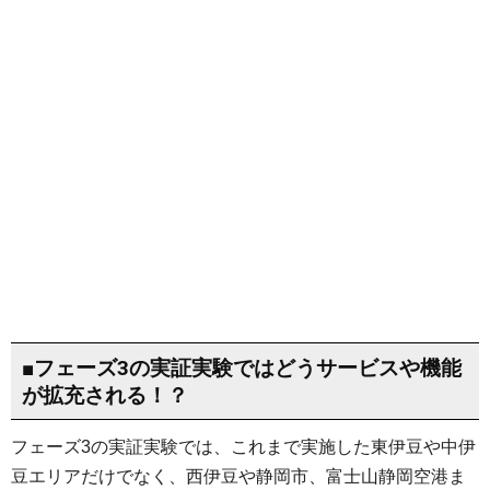
■フェーズ3の実証実験ではどうサービスや機能
が拡充される！？
フェーズ3の実証実験では、これまで実施した東伊豆や中伊
豆エリアだけでなく、西伊豆や静岡市、富士山静岡空港ま