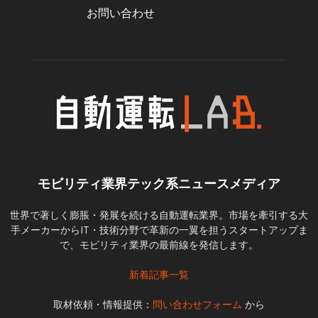
お問い合わせ
モビリティ業界テック系ニュースメディア
世界で著しく膨脹・発展を続ける自動運転業界。市場を牽引する大
手メーカーからIT・技術分野で革新の一翼を担うスタートアップま
で、モビリティ業界の最前線を発信します。
新着記事一覧
取材依頼・情報提供：
問い合わせフォーム
から