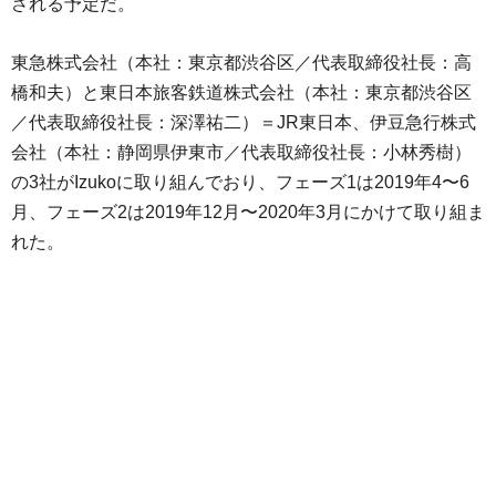
される予定だ。
東急株式会社（本社：東京都渋谷区／代表取締役社長：高
橋和夫）と東日本旅客鉄道株式会社（本社：東京都渋谷区
／代表取締役社長：深澤祐二）＝JR東日本、伊豆急行株式
会社（本社：静岡県伊東市／代表取締役社長：小林秀樹）
の3社がIzukoに取り組んでおり、フェーズ1は2019年4〜6
月、フェーズ2は2019年12月〜2020年3月にかけて取り組ま
れた。