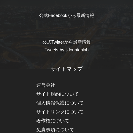
公式Facebookから最新情報
公式Twitterから最新情報
Tweets by jidountenlab
サイトマップ
運営会社
サイト規約について
個人情報保護について
サイトリンクについて
著作権について
免責事項について