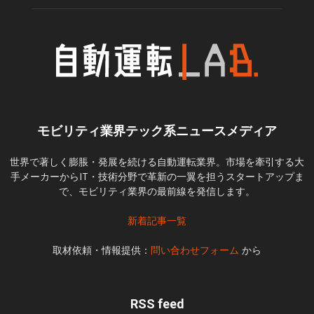
モビリティ業界テック系ニュースメディア
世界で著しく膨脹・発展を続ける自動運転業界。市場を牽引する大
手メーカーからIT・技術分野で革新の一翼を担うスタートアップま
で、モビリティ業界の最前線を発信します。
新着記事一覧
取材依頼・情報提供：
問い合わせフォーム
から
RSS feed