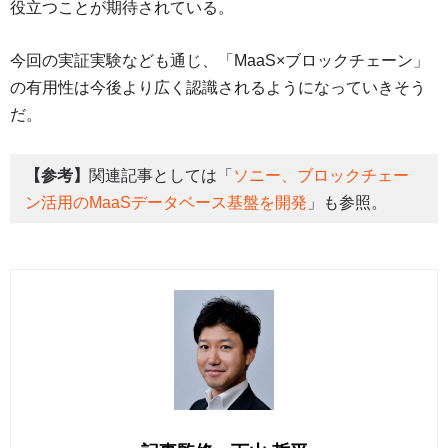
役立つことが期待されている。
今回の実証実験なども通じ、「MaaS×ブロックチェーン」
の有用性は今後より広く認識されるようになっていきそう
だ。
【参考】
関連記事としては「
ソニー、ブロックチェー
ン活用のMaaSデータベース基盤を開発
」も参照。