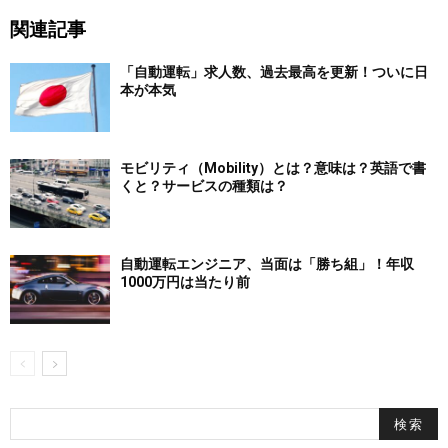
関連記事
「自動運転」求人数、過去最高を更新！ついに日
本が本気
モビリティ（Mobility）とは？意味は？英語で書
くと？サービスの種類は？
自動運転エンジニア、当面は「勝ち組」！年収
1000万円は当たり前