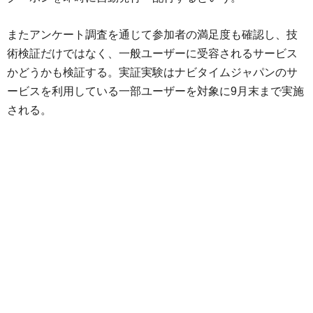
またアンケート調査を通じて参加者の満足度も確認し、技
術検証だけではなく、一般ユーザーに受容されるサービス
かどうかも検証する。実証実験はナビタイムジャパンのサ
ービスを利用している一部ユーザーを対象に9月末まで実施
される。