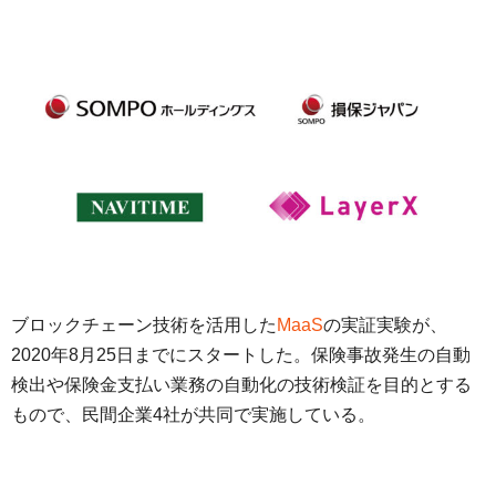
ブロックチェーン技術を活用した
MaaS
の実証実験が、
2020年8月25日までにスタートした。保険事故発生の自動
検出や保険金支払い業務の自動化の技術検証を目的とする
もので、民間企業4社が共同で実施している。