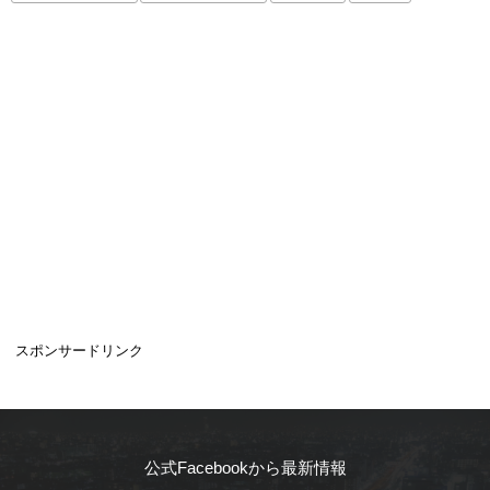
スポンサードリンク
公式Facebookから最新情報