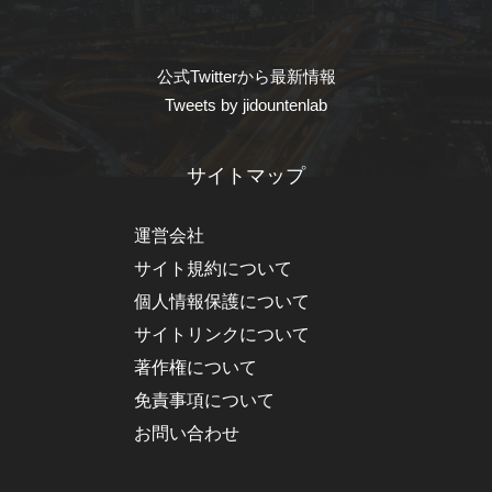
公式Twitterから最新情報
Tweets by jidountenlab
サイトマップ
運営会社
サイト規約について
個人情報保護について
サイトリンクについて
著作権について
免責事項について
お問い合わせ