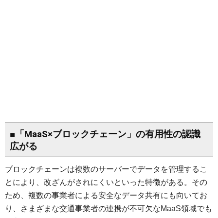
■「MaaS×ブロックチェーン」の有用性の認識
広がる
ブロックチェーンは複数のサーバーでデータを管理するこ
とにより、改ざんがされにくいといった特徴がある。その
ため、複数の事業者による安全なデータ共有にも向いてお
り、さまざまな交通事業者の連携が不可欠なMaaS領域でも