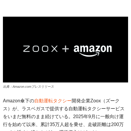
出典：Amazon.comプレスリリース
Amazon傘下の
自動運転タクシー
開発企業Zoox（ズーク
ス）が、ラスベガスで提供する自動運転タクシーサービス
をいまだ無料のまま続けている。2025年9月に一般向け運
行を始めて以来、累計35万人超を乗せ、走破距離は200万