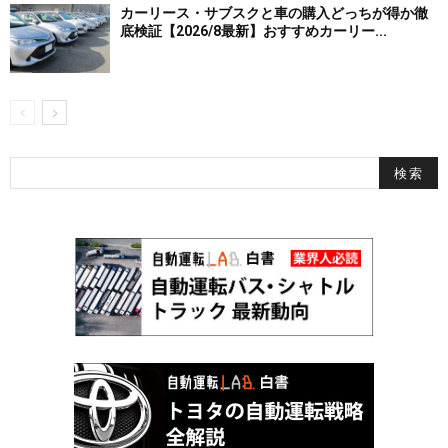
カーリース・サブスクと車の購入どっちが得か徹
底検証【2026/8最新】おすすめカーリー...