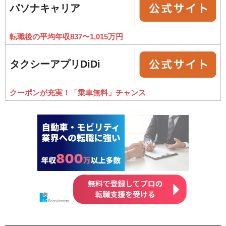
パソナキャリア
転職後の平均年収837〜1,015万円
タクシーアプリDiDi
クーポンが充実！「乗車無料」チャンス