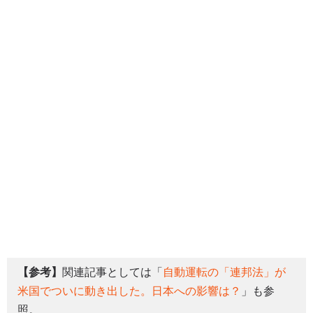
【参考】
関連記事としては「
自動運転の「連邦法」が
米国でついに動き出した。日本への影響は？
」も参
照。