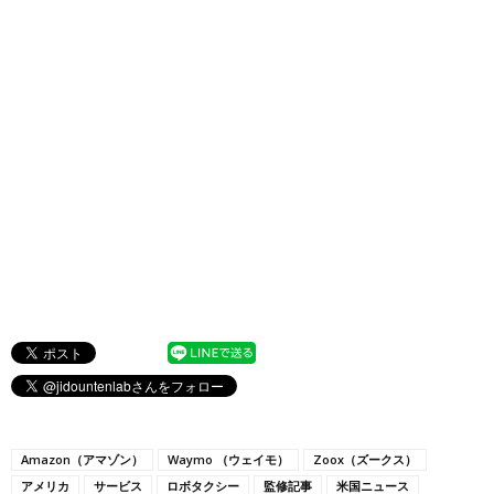
Amazon（アマゾン）
Waymo （ウェイモ）
Zoox（ズークス）
アメリカ
サービス
ロボタクシー
監修記事
米国ニュース