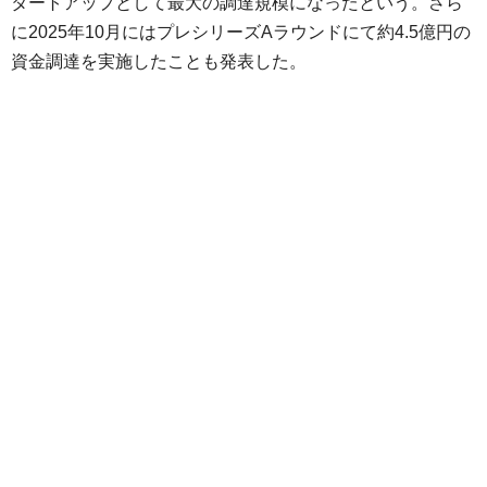
タートアップとして最大の調達規模になったという。さら
に2025年10月にはプレシリーズAラウンドにて約4.5億円の
資金調達を実施したことも発表した。