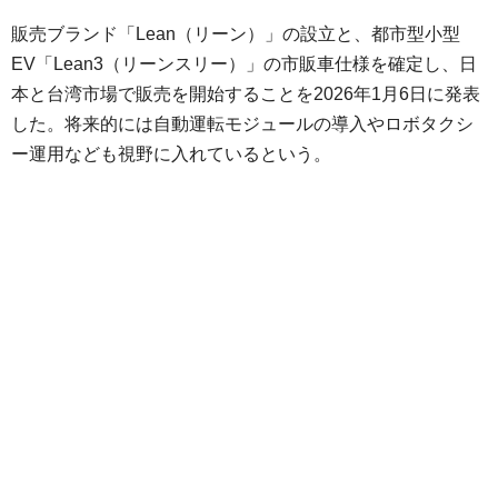
販売ブランド「Lean（リーン）」の設立と、都市型小型
EV「Lean3（リーンスリー）」の市販車仕様を確定し、日
本と台湾市場で販売を開始することを2026年1月6日に発表
した。将来的には自動運転モジュールの導入やロボタクシ
ー運用なども視野に入れているという。