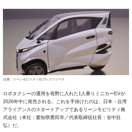
出典：リーンモビリティ社プレスリリース
ロボタクシーの運用を視野に入れた1人乗りミニカーEVが
2026年中に発売される。これを手掛けたのは、日本・台湾
アライアンスのスタートアップであるリーンモビリティ株
式会社（本社：愛知県豊田市／代表取締役社長：谷中壯
弘）だ。