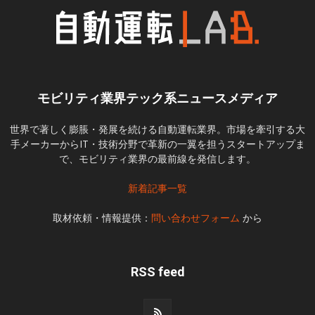
モビリティ業界テック系ニュースメディア
世界で著しく膨脹・発展を続ける自動運転業界。市場を牽引する大
手メーカーからIT・技術分野で革新の一翼を担うスタートアップま
で、モビリティ業界の最前線を発信します。
新着記事一覧
取材依頼・情報提供：
問い合わせフォーム
から
RSS feed