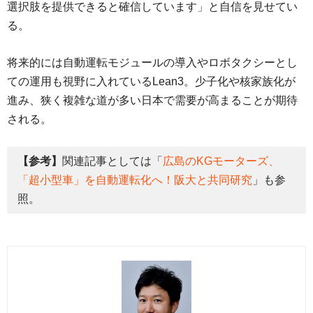
選択肢を提供できると確信しています」と自信を見せてい
る。
将来的には自動運転モジュールの導入やロボタクシーとし
ての運用も視野に入れているLean3。少子化や核家族化が
進み、狭く複雑な道が多い日本で需要が高まることが期待
される。
【参考】
関連記事としては「
広島のKGモーターズ、
「超小型車」を自動運転化へ！阪大と共同研究
」も参
照。