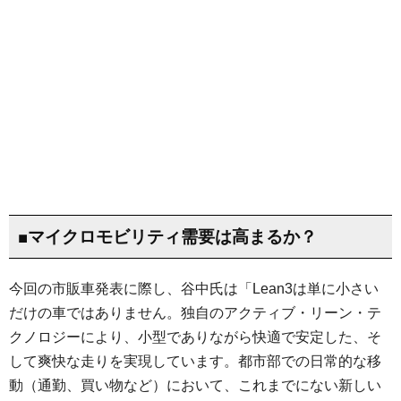
■マイクロモビリティ需要は高まるか？
今回の市販車発表に際し、谷中氏は「Lean3は単に小さい
だけの車ではありません。独自のアクティブ・リーン・テ
クノロジーにより、小型でありながら快適で安定した、そ
して爽快な走りを実現しています。都市部での日常的な移
動（通勤、買い物など）において、これまでにない新しい