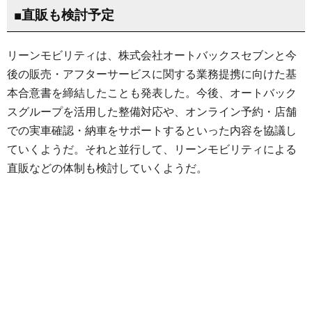
■直販も検討予定
リーンモビリティは、株式会社オートバックスセブンと今
後の販売・アフターサービスに関する業務提携に向けた基
本合意書を締結したことも発表した。今後、オートバック
スグループを活用した整備対応や、オンライン予約・店舗
での実車確認・納車をサポートするといった内容を協議し
ていくようだ。それと並行して、リーンモビリティによる
直販などの体制も検討していくようだ。