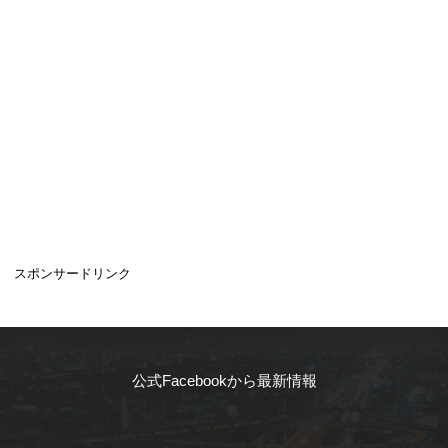
スポンサードリンク
公式Facebookから最新情報