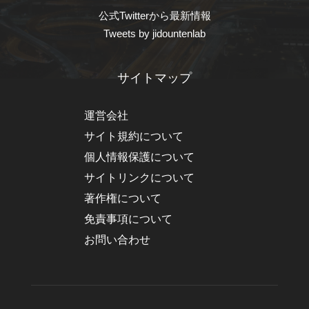
公式Twitterから最新情報
Tweets by jidountenlab
サイトマップ
運営会社
サイト規約について
個人情報保護について
サイトリンクについて
著作権について
免責事項について
お問い合わせ