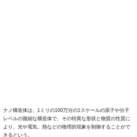
ナノ構造体は、1ミリの100万分の1スケールの原子や分子
レベルの微細な構造体で、その特異な形状と物質の性質に
より、光や電気、熱などの物理的現象を制御することがで
きるという。