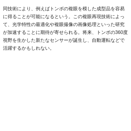
同技術により、例えばトンボの複眼を模した成型品を容易
に得ることが可能になるという。この複眼再現技術によっ
て、光学特性の最適化や複眼撮像の画像処理といった研究
が加速することに期待が寄せられる。将来、トンボの360度
視野を生かした新たなセンサーが誕生し、自動運転などで
活躍するかもしれない。