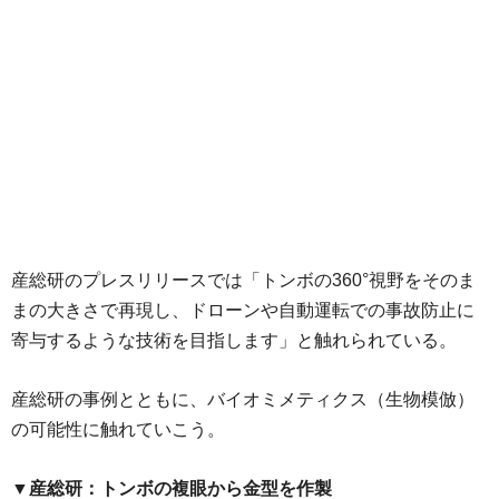
産総研のプレスリリースでは「トンボの360°視野をそのま
まの大きさで再現し、ドローンや自動運転での事故防止に
寄与するような技術を目指します」と触れられている。
産総研の事例とともに、バイオミメティクス（生物模倣）
の可能性に触れていこう。
▼産総研：トンボの複眼から金型を作製