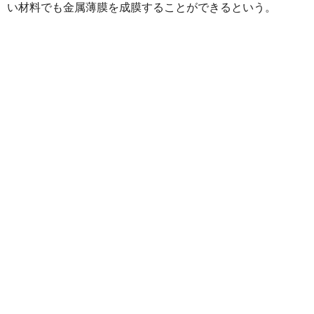
い材料でも金属薄膜を成膜することができるという。