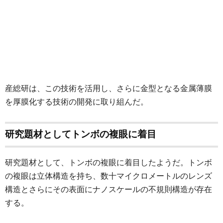
産総研は、この技術を活用し、さらに金型となる金属薄膜
を厚膜化する技術の開発に取り組んだ。
研究題材としてトンボの複眼に着目
研究題材として、トンボの複眼に着目したようだ。トンボ
の複眼は立体構造を持ち、数十マイクロメートルのレンズ
構造とさらにその表面にナノスケールの不規則構造が存在
する。