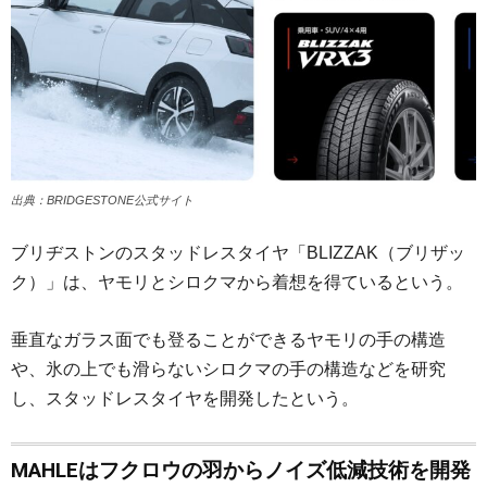
出典：BRIDGESTONE公式サイト
ブリヂストンのスタッドレスタイヤ「BLIZZAK（ブリザッ
ク）」は、ヤモリとシロクマから着想を得ているという。
垂直なガラス面でも登ることができるヤモリの手の構造
や、氷の上でも滑らないシロクマの手の構造などを研究
し、スタッドレスタイヤを開発したという。
MAHLEはフクロウの羽からノイズ低減技術を開発