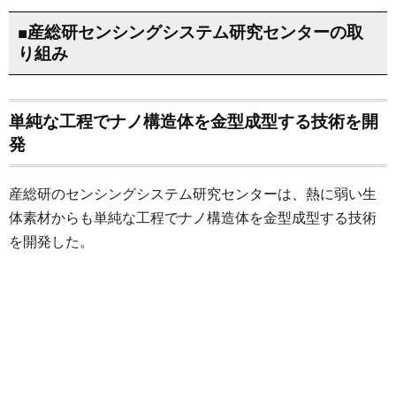
■産総研センシングシステム研究センターの取
り組み
単純な工程でナノ構造体を金型成型する技術を開
発
産総研のセンシングシステム研究センターは、熱に弱い生
体素材からも単純な工程でナノ構造体を金型成型する技術
を開発した。