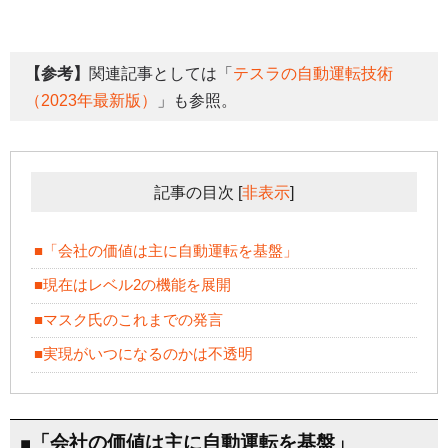
【参考】
関連記事としては「
テスラの自動運転技術
（2023年最新版）
」も参照。
記事の目次
[
非表示
]
■「会社の価値は主に自動運転を基盤」
■現在はレベル2の機能を展開
■マスク氏のこれまでの発言
■実現がいつになるのかは不透明
■「会社の価値は主に自動運転を基盤」