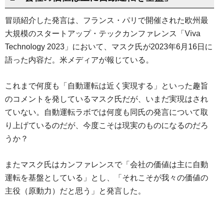
冒頭紹介した発言は、フランス・パリで開催された欧州最
大規模のスタートアップ・テックカンファレンス「Viva
Technology 2023」において、マスク氏が2023年6月16日に
語った内容だ。米メディアが報じている。
これまで何度も「自動運転は近く実現する」といった趣旨
のコメントを発しているマスク氏だが、いまだ実現はされ
ていない。自動運転ラボでは何度も同氏の発言について取
り上げているのだが、今度こそは現実のものになるのだろ
うか？
またマスク氏はカンファレンスで「会社の価値は主に自動
運転を基盤としている」とし、「それこそが我々の価値の
主役（原動力）だと思う」と発言した。