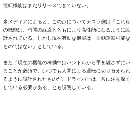
運転機能はまだリリースできていない。
米メディアによると、この点についてテスラ側は「これら
の機能は、時間の経過とともにより高性能になるように設
計されている。しかし現在有効な機能は、自動運転可能な
ものではない」としている。
また「現在の機能の稼働中はハンドルから手を離さずにい
ることが必須で、いつでも人間による運転に切り替えられ
るように設計されたものだ。ドライバーは、常に注意深く
している必要がある」とも説明している。