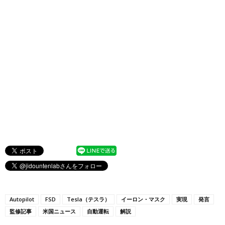
Autopilot
FSD
Tesla（テスラ）
イーロン・マスク
実現
発言
監修記事
米国ニュース
自動運転
解説