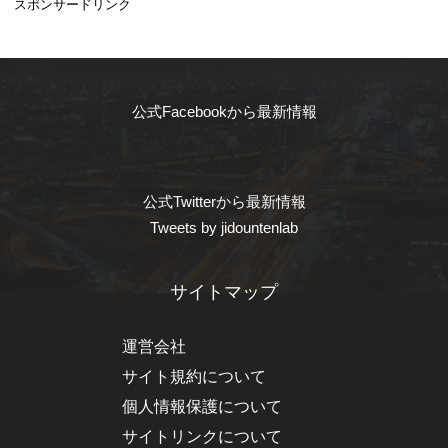
スポンサードリンク
公式Facebookから最新情報
公式Twitterから最新情報
Tweets by jidountenlab
サイトマップ
運営会社
サイト規約について
個人情報保護について
サイトリンクについて