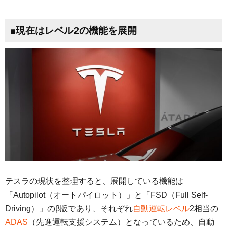
■現在はレベル2の機能を展開
テスラの現状を整理すると、展開している機能は
「Autopilot（オートパイロット）」と「FSD（Full Self-
Driving）」のβ版であり、それぞれ
自動運転レベル
2相当の
ADAS
（先進運転支援システム）となっているため、自動