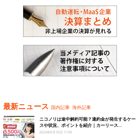
最新ニュース
国内記事
海外記事
ニコノリは途中解約可能？違約金が発生するケー
スや状況、ポイントを紹介｜カーリース...
2026年8月10日 17:00