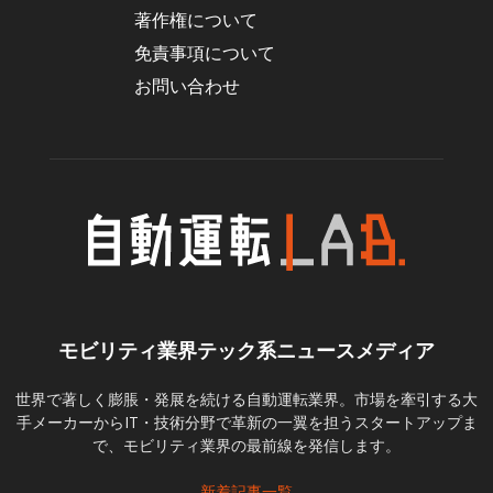
著作権について
免責事項について
お問い合わせ
モビリティ業界テック系ニュースメディア
世界で著しく膨脹・発展を続ける自動運転業界。市場を牽引する大
手メーカーからIT・技術分野で革新の一翼を担うスタートアップま
で、モビリティ業界の最前線を発信します。
新着記事一覧