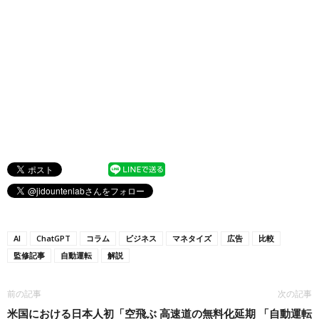
AI
ChatGPT
コラム
ビジネス
マネタイズ
広告
比較
監修記事
自動運転
解説
前の記事
次の記事
米国における日本人初「空飛ぶ
高速道の無料化延期 「自動運転