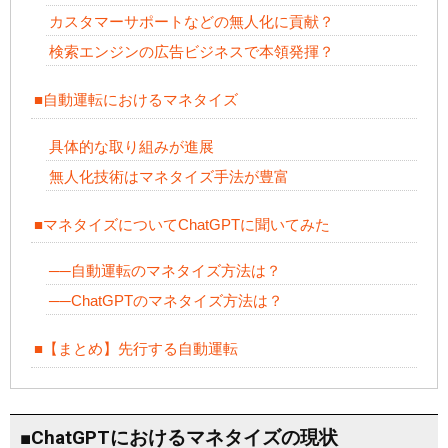
カスタマーサポートなどの無人化に貢献？
検索エンジンの広告ビジネスで本領発揮？
■自動運転におけるマネタイズ
具体的な取り組みが進展
無人化技術はマネタイズ手法が豊富
■マネタイズについてChatGPTに聞いてみた
──自動運転のマネタイズ方法は？
──ChatGPTのマネタイズ方法は？
■【まとめ】先行する自動運転
■ChatGPTにおけるマネタイズの現状