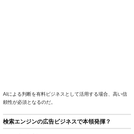
AIによる判断を有料ビジネスとして活用する場合、高い信
頼性が必須となるのだ。
検索エンジンの広告ビジネスで本領発揮？