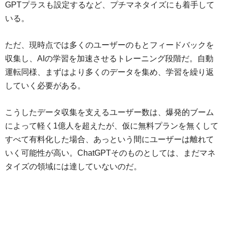
GPTプラスも設定するなど、プチマネタイズにも着手して
いる。
ただ、現時点では多くのユーザーのもとフィードバックを
収集し、AIの学習を加速させるトレーニング段階だ。自動
運転同様、まずはより多くのデータを集め、学習を繰り返
していく必要がある。
こうしたデータ収集を支えるユーザー数は、爆発的ブーム
によって軽く1億人を超えたが、仮に無料プランを無くして
すべて有料化した場合、あっという間にユーザーは離れて
いく可能性が高い。ChatGPTそのものとしては、まだマネ
タイズの領域には達していないのだ。