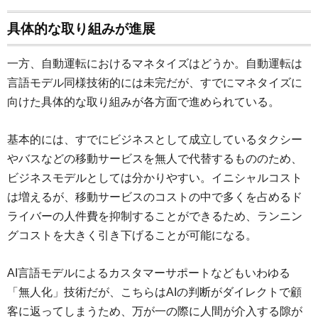
具体的な取り組みが進展
一方、自動運転におけるマネタイズはどうか。自動運転は
言語モデル同様技術的には未完だが、すでにマネタイズに
向けた具体的な取り組みが各方面で進められている。
基本的には、すでにビジネスとして成立しているタクシー
やバスなどの移動サービスを無人で代替するもののため、
ビジネスモデルとしては分かりやすい。イニシャルコスト
は増えるが、移動サービスのコストの中で多くを占めるド
ライバーの人件費を抑制することができるため、ランニン
グコストを大きく引き下げることが可能になる。
AI言語モデルによるカスタマーサポートなどもいわゆる
「無人化」技術だが、こちらはAIの判断がダイレクトで顧
客に返ってしまうため、万が一の際に人間が介入する隙が