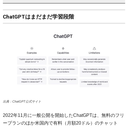
ChatGPTはまだまだ学習段階
出典：ChatGPT公式サイト
2022年11月に一般公開を開始したChatGPTは、無料のフリ
ープランのほか米国内で有料（月額20ドル）のチャット