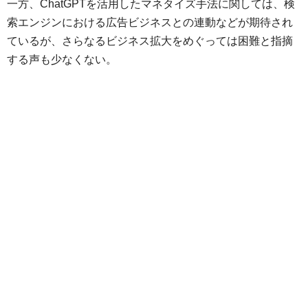
一方、ChatGPTを活用したマネタイズ手法に関しては、検
索エンジンにおける広告ビジネスとの連動などが期待され
ているが、さらなるビジネス拡大をめぐっては困難と指摘
する声も少なくない。