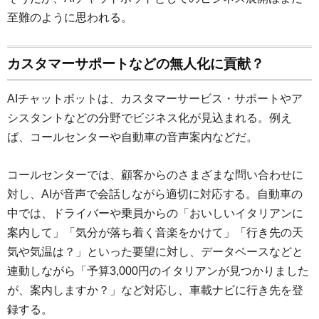
至難のように思われる。
カスタマーサポートなどの無人化に貢献？
AIチャットボットは、カスタマーサービス・サポートやア
シスタントなどの分野でビジネス化が見込まれる。例え
ば、コールセンターや自動車の音声案内などだ。
コールセンターでは、顧客からのさまざまな問い合わせに
対し、AIが音声で会話しながら適切に対応する。自動車の
中では、ドライバーや乗員からの「おいしいイタリアンに
案内して」「気分が落ち着く音楽をかけて」「行き先の天
気や気温は？」といった要望に対し、データベースなどと
連動しながら「予算3,000円のイタリアンが見つかりました
が、案内しますか？」など対応し、車載ナビに行き先を登
録する。