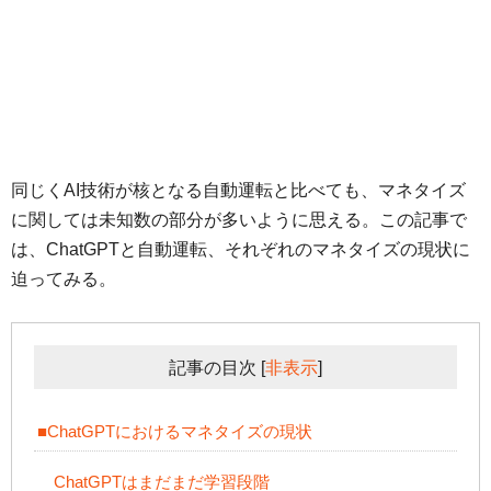
同じくAI技術が核となる自動運転と比べても、マネタイズ
に関しては未知数の部分が多いように思える。この記事で
は、ChatGPTと自動運転、それぞれのマネタイズの現状に
迫ってみる。
記事の目次
[
非表示
]
■ChatGPTにおけるマネタイズの現状
ChatGPTはまだまだ学習段階