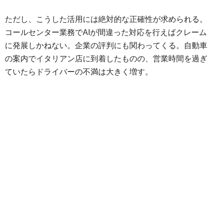
ただし、こうした活用には絶対的な正確性が求められる。
コールセンター業務でAIが間違った対応を行えばクレーム
に発展しかねない。企業の評判にも関わってくる。自動車
の案内でイタリアン店に到着したものの、営業時間を過ぎ
ていたらドライバーの不満は大きく増す。