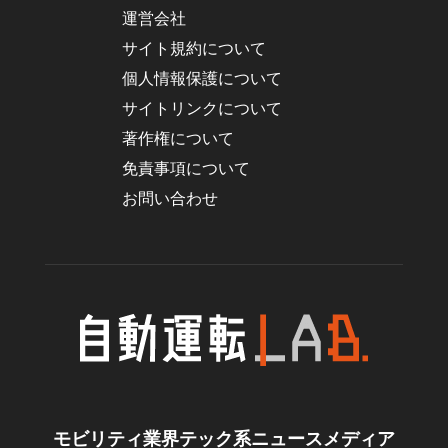
運営会社
サイト規約について
個人情報保護について
サイトリンクについて
著作権について
免責事項について
お問い合わせ
モビリティ業界テック系ニュースメディア