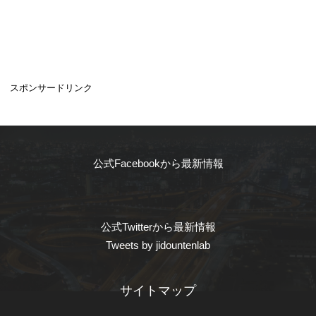
スポンサードリンク
公式Facebookから最新情報
公式Twitterから最新情報
Tweets by jidountenlab
サイトマップ