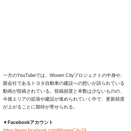
一方のYouTubeでは、Woven Cityプロジェクトの中身や、
親会社であるトヨタ自動車の建設への想いが語られている
動画が投稿されている。投稿頻度と本数は少ないものの、
今後エリアの拡張や建設が進められていく中で、更新頻度
が上がることに期待が寄せられる。
▼Facebookアカウント
https://www.facebook.com/WovenCity.GL