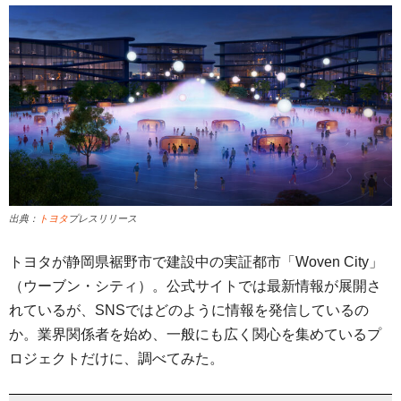
出典：
トヨタ
プレスリリース
トヨタが静岡県裾野市で建設中の実証都市「Woven City」
（ウーブン・シティ）。公式サイトでは最新情報が展開さ
れているが、SNSではどのように情報を発信しているの
か。業界関係者を始め、一般にも広く関心を集めているプ
ロジェクトだけに、調べてみた。