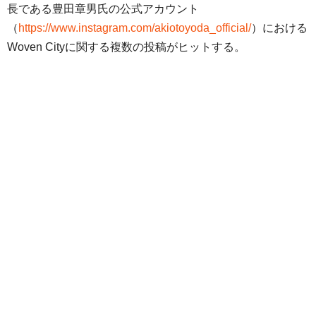
長である豊田章男氏の公式アカウント
（
https://www.instagram.com/akiotoyoda_official/
）における
Woven Cityに関する複数の投稿がヒットする。