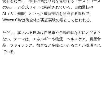
現するために、未来の当たり前を発明する『テストコース
の街』」と公式サイトに掲載されている。自動運転や
AI（人工知能）といった最新技術を開発する過程で、
Woven Cityは街全体が実証実験の場として使われる。
ただし、試される技術は自動車や自動運転などにとどまら
ない。テーマは、エネルギーや物流、ヘルスケア、農産食
品、ファイナンス、教育など多岐にわたることが説明され
ている。