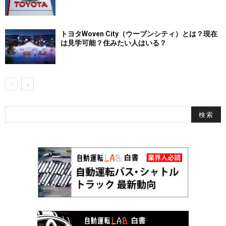
トヨタWoven City（ウーブンシティ）とは？現在
は見学可能？住みたい人はいる？