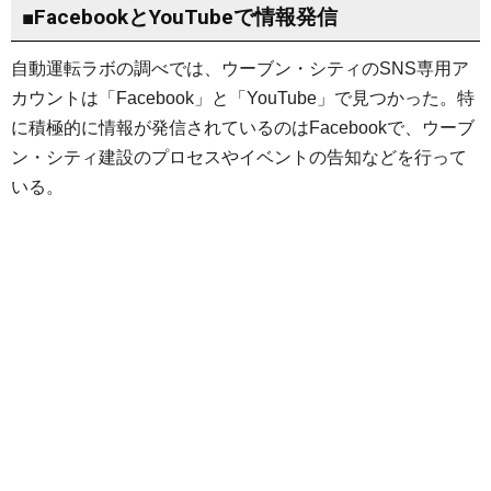
■FacebookとYouTubeで情報発信
自動運転ラボの調べでは、ウーブン・シティのSNS専用ア
カウントは「Facebook」と「YouTube」で見つかった。特
に積極的に情報が発信されているのはFacebookで、ウーブ
ン・シティ建設のプロセスやイベントの告知などを行って
いる。