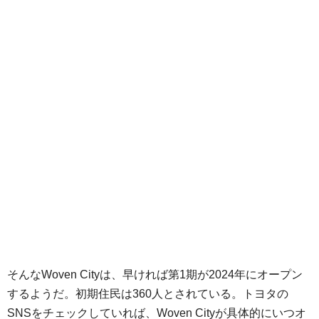
そんなWoven Cityは、早ければ第1期が2024年にオープン
するようだ。初期住民は360人とされている。トヨタの
SNSをチェックしていれば、Woven Cityが具体的にいつオ