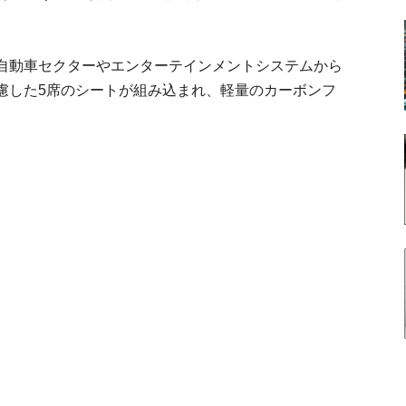
自動車セクターやエンターテインメントシステムから
慮した5席のシートが組み込まれ、軽量のカーボンフ