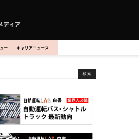
ュー
キャリアニュース