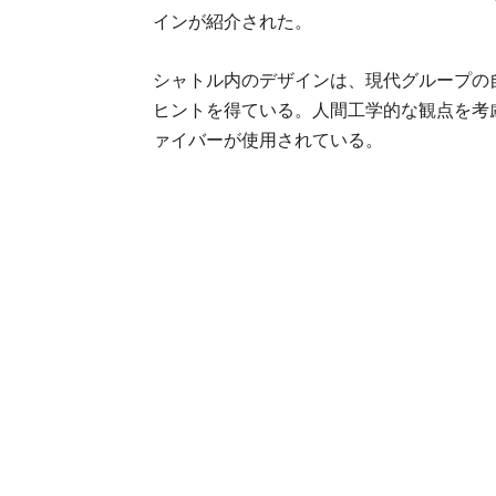
インが紹介された。
シャトル内のデザインは、現代グループの
ヒントを得ている。人間工学的な観点を考
ァイバーが使用されている。