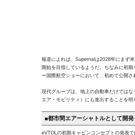
報道によれば、Supernalは2028年
開始を目指しているようだ。ちなみに初期
ー国際航空ショーにおいて、初めて公開さ
現代グループは、地上の自動車だけではな
エア・モビリティ）にも進出することを明
■都市間エアーシャトルとして開発
eVTOLの初期キャビンコンセプトの発表で