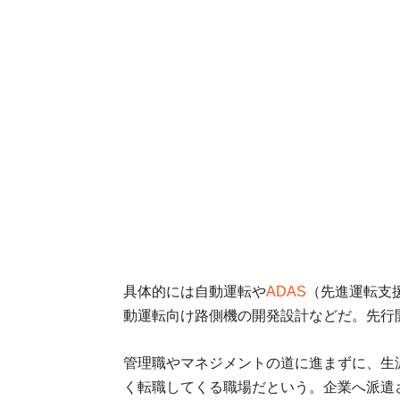
具体的には自動運転や
ADAS
（先進運転支
動運転向け路側機の開発設計などだ。先行
管理職やマネジメントの道に進まずに、生
く転職してくる職場だという。企業へ派遣