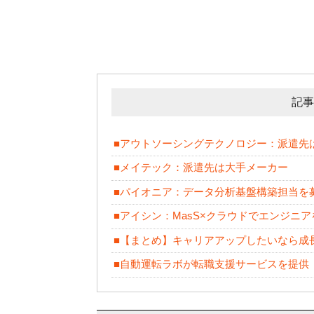
記事
■アウトソーシングテクノロジー：派遣先
■メイテック：派遣先は大手メーカー
■パイオニア：データ分析基盤構築担当を
■アイシン：MasS×クラウドでエンジニ
■【まとめ】キャリアアップしたいなら成
■自動運転ラボが転職支援サービスを提供