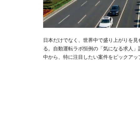
日本だけでなく、世界中で盛り上がりを見
る。自動運転ラボ恒例の「気になる求人」記
中から、特に注目したい案件をピックアッ