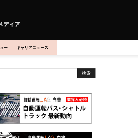
ュー
キャリアニュース