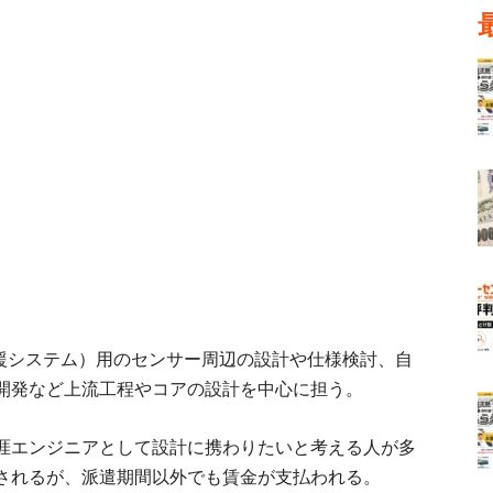
援システム）用のセンサー周辺の設計や仕様検討、自
開発など上流工程やコアの設計を中心に担う。
涯エンジニアとして設計に携わりたいと考える人が多
されるが、派遣期間以外でも賃金が支払われる。