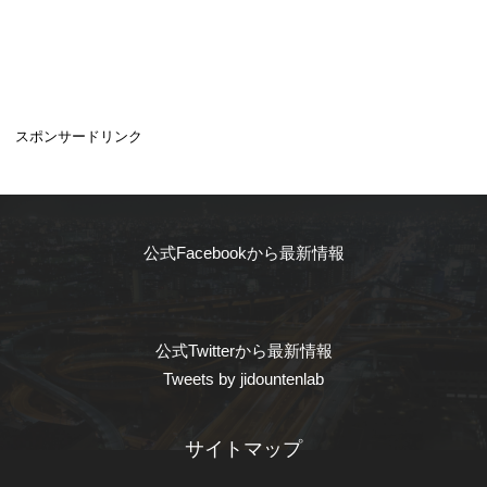
スポンサードリンク
公式Facebookから最新情報
公式Twitterから最新情報
Tweets by jidountenlab
サイトマップ