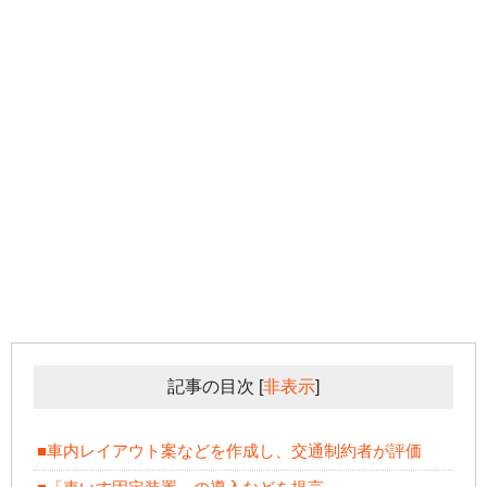
記事の目次
[
非表示
]
■車内レイアウト案などを作成し、交通制約者が評価