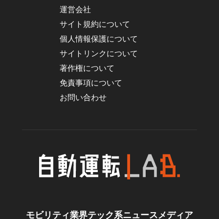
運営会社
サイト規約について
個人情報保護について
サイトリンクについて
著作権について
免責事項について
お問い合わせ
モビリティ業界テック系ニュースメディア