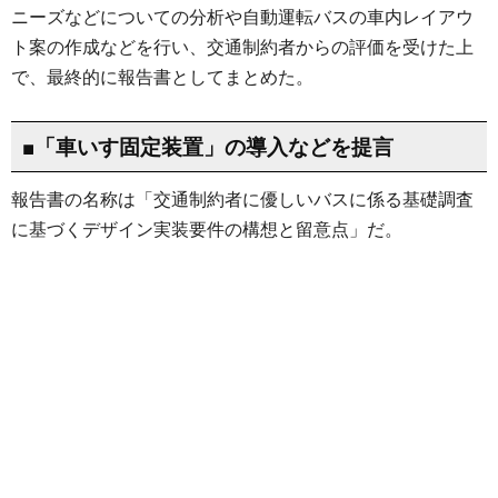
ニーズなどについての分析や自動運転バスの車内レイアウ
ト案の作成などを行い、交通制約者からの評価を受けた上
で、最終的に報告書としてまとめた。
■「車いす固定装置」の導入などを提言
報告書の名称は「交通制約者に優しいバスに係る基礎調査
に基づくデザイン実装要件の構想と留意点」だ。