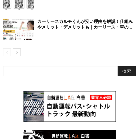
カーリースカルモくんが安い理由を解説！仕組み
やメリット・デメリットも｜カーリース・車の...