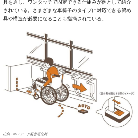
具を通し、ワンタッチで固定できる仕組みが例として紹介
されている。さまざまな車椅子のタイプに対応できる留め
具や構造が必要になることも指摘されている。
出典：NTTデータ経営研究所