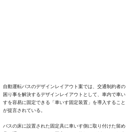
自動運転バスのデザインレイアウト案では、交通制約者の
困り事を解決するデザインレイアウトとして、車内で車い
すを容易に固定できる「車いす固定装置」を導入すること
が提言されている。
バスの床に設置された固定具に車いす側に取り付けた留め