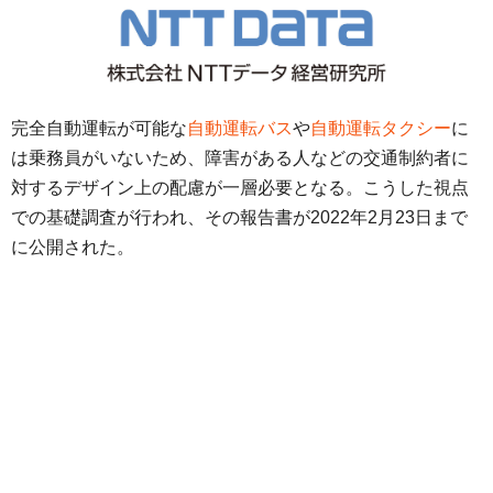
完全自動運転が可能な
自動運転バス
や
自動運転タクシー
に
は乗務員がいないため、障害がある人などの交通制約者に
対するデザイン上の配慮が一層必要となる。こうした視点
での基礎調査が行われ、その報告書が2022年2月23日まで
に公開された。