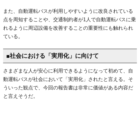
また、自動運転バスが利用しやすいように改良されている
点を周知することや、交通制約者が1人で自動運転バスに乗
れるように周辺設備を改善することの重要性にも触れられ
ている。
■社会における「実用化」に向けて
さまざまな人が安心に利用できるようになって初めて、自
動運転バスが社会において「実用化」されたと言える。そ
ういった観点で、今回の報告書は非常に価値がある内容だ
と言えそうだ。