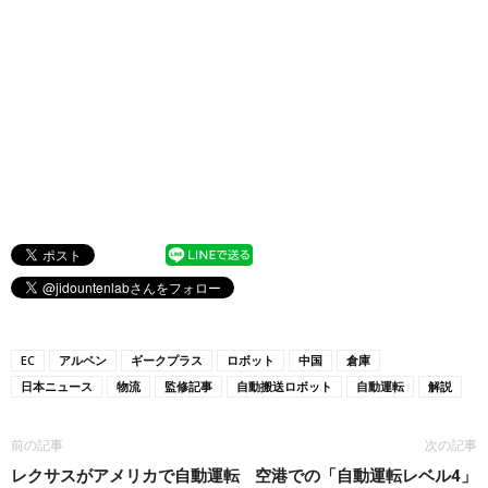
EC
アルペン
ギークプラス
ロボット
中国
倉庫
日本ニュース
物流
監修記事
自動搬送ロボット
自動運転
解説
前の記事
次の記事
レクサスがアメリカで自動運転
空港での「自動運転レベル4」