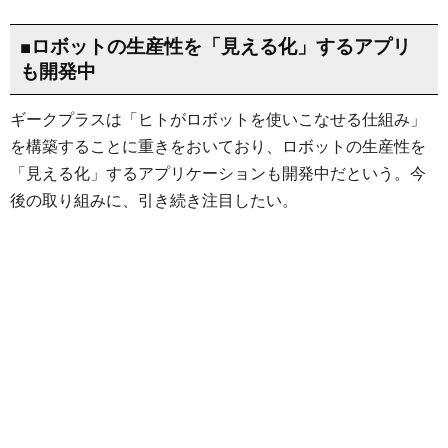
■ロボットの生産性を「見える化」するアプリ
も開発中
ギークプラスは「ヒトがロボットを使いこなせる仕組み」
を構築することに重きをおいており、ロボットの生産性を
「見える化」するアプリケーションも開発中だという。今
後の取り組みに、引き続き注目したい。