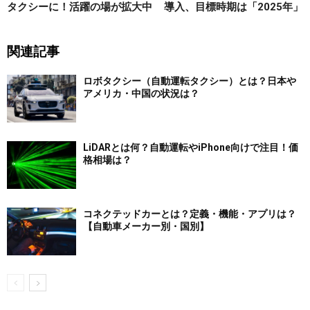
タクシーに！活躍の場が拡大中
導入、目標時期は「2025年」
関連記事
ロボタクシー（自動運転タクシー）とは？日本や
アメリカ・中国の状況は？
LiDARとは何？自動運転やiPhone向けで注目！価
格相場は？
コネクテッドカーとは？定義・機能・アプリは？
【自動車メーカー別・国別】