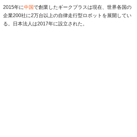
2015年に
中国
で創業したギークプラスは現在、世界各国の
企業200社に2万台以上の自律走行型ロボットを展開してい
る。日本法人は2017年に設立された。