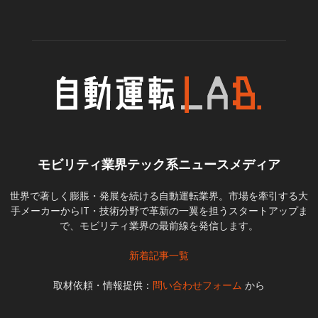
モビリティ業界テック系ニュースメディア
世界で著しく膨脹・発展を続ける自動運転業界。市場を牽引する大
手メーカーからIT・技術分野で革新の一翼を担うスタートアップま
で、モビリティ業界の最前線を発信します。
新着記事一覧
取材依頼・情報提供：
問い合わせフォーム
から