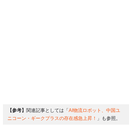
【参考】
関連記事としては「
AI物流ロボット、中国ユ
ニコーン・ギークプラスの存在感急上昇！
」も参照。