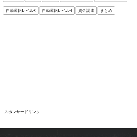
自動運転レベル3
自動運転レベル4
資金調達
まとめ
スポンサードリンク