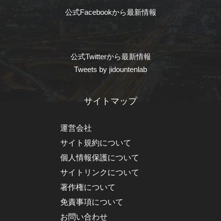
公式Facebookから最新情報
公式Twitterから最新情報
Tweets by jidountenlab
サイトマップ
運営会社
サイト規約について
個人情報保護について
サイトリンクについて
著作権について
免責事項について
お問い合わせ