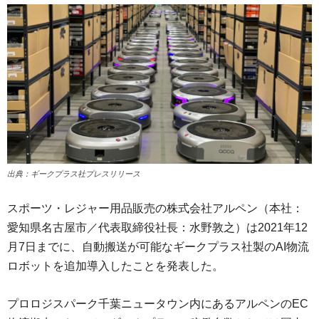
出典：ギークプラス社プレスリリース
スポーツ・レジャー用品販売の株式会社アルペン（本社：
愛知県名古屋市／代表取締役社長：水野敦之）は2021年12
月7日までに、自動搬送が可能なギークプラス社製のAI物流
ロボットを追加導入したことを発表した。
プロロジスパーク千葉ニュータウン内にあるアルペンのEC