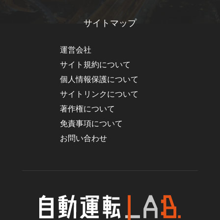
サイトマップ
運営会社
サイト規約について
個人情報保護について
サイトリンクについて
著作権について
免責事項について
お問い合わせ