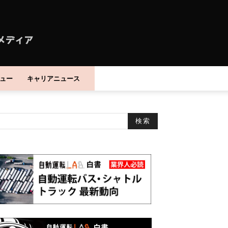
ュー
キャリアニュース