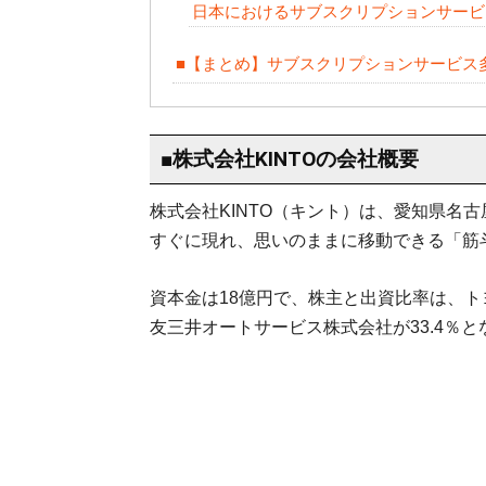
日本におけるサブスクリプションサービ
■【まとめ】サブスクリプションサービス
■株式会社KINTOの会社概要
株式会社KINTO（キント）は、愛知県名
すぐに現れ、思いのままに移動できる「筋
資本金は18億円で、株主と出資比率は、ト
友三井オートサービス株式会社が33.4％