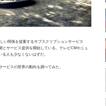
の新しい関係を提案するサブスクリプションサービス
展開とサービス提供を開始している。テレビCMやニュ
いる人も少なくないはずだ。
ンサービスの世界の動向を調べてみた。