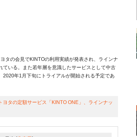
のトヨタの会見でKINTOの利用実績が発表され、ラインナ
れている。また若年層を意識したサービスとして中古
2020年1月下旬にトライアルが開始される予定であ
ヨタの定額サービス「KINTO ONE」、ラインナッ