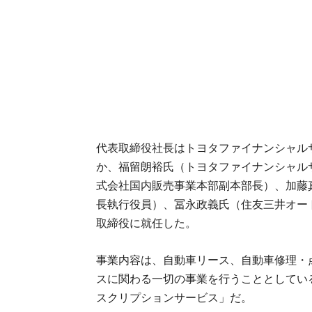
代表取締役社長はトヨタファイナンシャル
か、福留朗裕氏（トヨタファイナンシャル
式会社国内販売事業本部副本部長）、加藤
長執行役員）、冨永政義氏（住友三井オー
取締役に就任した。
事業内容は、自動車リース、自動車修理・
スに関わる一切の事業を行うこととしてい
スクリプションサービス」だ。