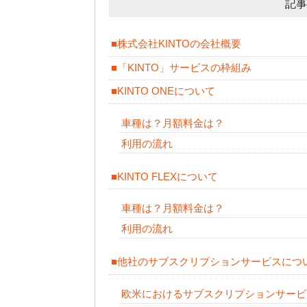
記事
■株式会社KINTOの会社概要
■「KINTO」サービスの枠組み
■KINTO ONEについて
車種は？月額料金は？
利用の流れ
■KINTO FLEXについて
車種は？月額料金は？
利用の流れ
■他社のサブスクリプションサービスにつ
欧米におけるサブスクリプションサービ