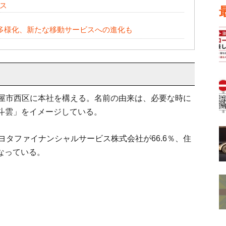
ス
多様化、新たな移動サービスへの進化も
古屋市西区に本社を構える。名前の由来は、必要な時に
斗雲」をイメージしている。
ヨタファイナンシャルサービス株式会社が66.6％、住
となっている。