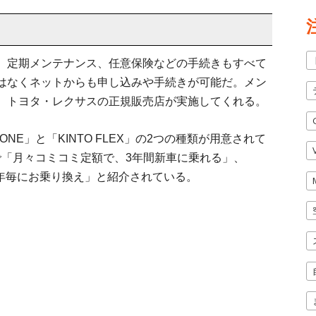
、定期メンテナンス、任意保険などの手続きもすべて
はなくネットからも申し込みや手続きが可能だ。メン
、トヨタ・レクサスの正規販売店が実施してくれる。
NE」と「KINTO FLEX」の2つの種類が用意されて
トで「月々コミコミ定額で、3年間新車に乗れる」、
を1年毎にお乗り換え」と紹介されている。