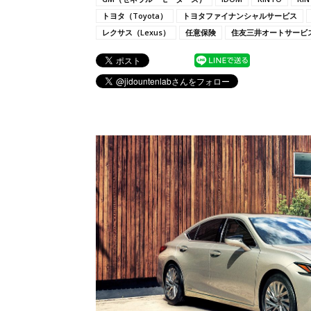
トヨタ（Toyota）
トヨタファイナンシャルサービス
レクサス（Lexus）
任意保険
住友三井オートサービ