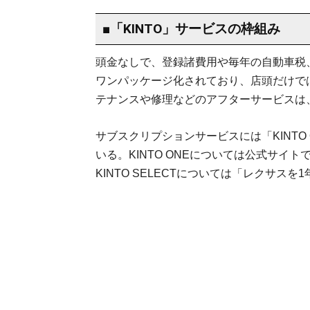
■「KINTO」サービスの枠組み
頭金なしで、登録諸費用や毎年の自動車税
ワンパッケージ化されており、店頭だけで
テナンスや修理などのアフターサービスは
サブスクリプションサービスには「KINTO O
いる。KINTO ONEについては公式サイ
KINTO SELECTについては「レクサス