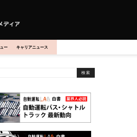
ュー
キャリアニュース