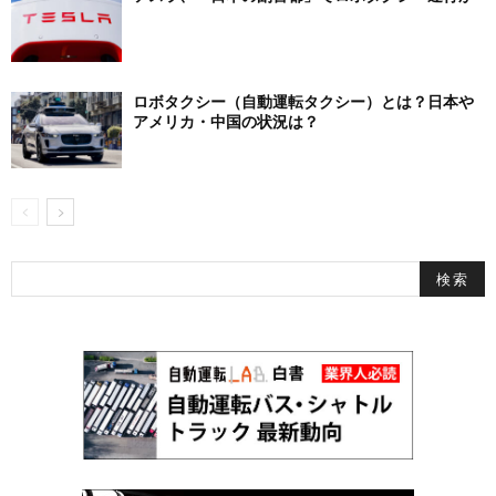
ロボタクシー（自動運転タクシー）とは？日本や
アメリカ・中国の状況は？