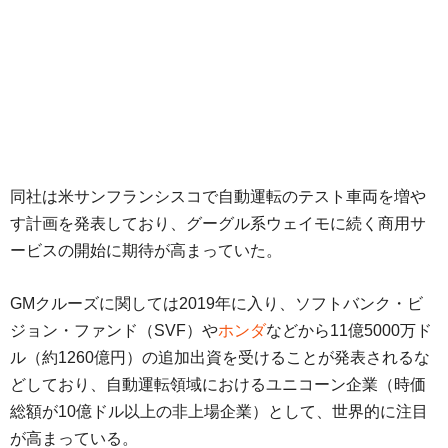
同社は米サンフランシスコで自動運転のテスト車両を増や
す計画を発表しており、グーグル系ウェイモに続く商用サ
ービスの開始に期待が高まっていた。
GMクルーズに関しては2019年に入り、ソフトバンク・ビ
ジョン・ファンド（SVF）や
ホンダ
などから11億5000万ド
ル（約1260億円）の追加出資を受けることが発表されるな
どしており、自動運転領域におけるユニコーン企業（時価
総額が10億ドル以上の非上場企業）として、世界的に注目
が高まっている。