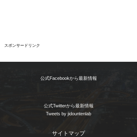
スポンサードリンク
公式Facebookから最新情報
公式Twitterから最新情報
Tweets by jidountenlab
サイトマップ