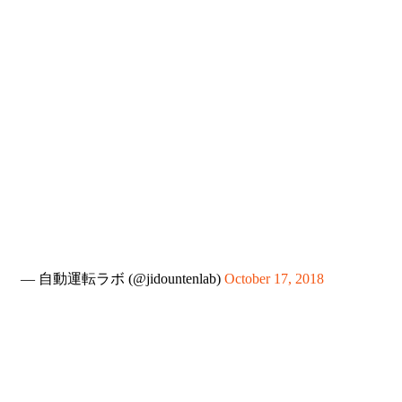
— 自動運転ラボ (@jidountenlab)
October 17, 2018