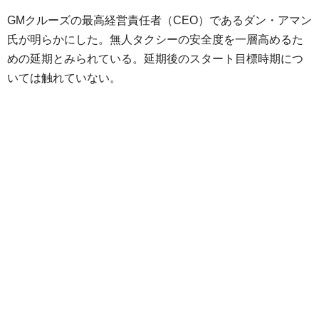
GMクルーズの最高経営責任者（CEO）であるダン・アマン
氏が明らかにした。無人タクシーの安全度を一層高めるた
めの延期とみられている。延期後のスタート目標時期につ
いては触れていない。