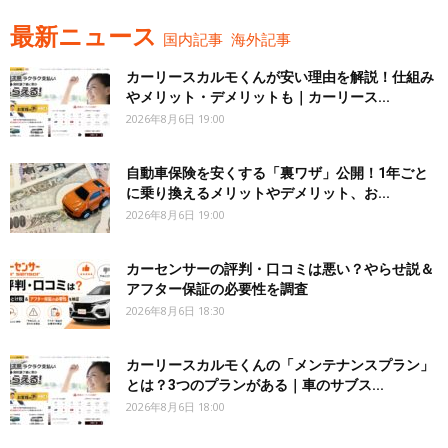
最新ニュース
国内記事
海外記事
カーリースカルモくんが安い理由を解説！仕組み
やメリット・デメリットも｜カーリース...
2026年8月6日 19:00
自動車保険を安くする「裏ワザ」公開！1年ごと
に乗り換えるメリットやデメリット、お...
2026年8月6日 19:00
カーセンサーの評判・口コミは悪い？やらせ説＆
アフター保証の必要性を調査
2026年8月6日 18:30
カーリースカルモくんの「メンテナンスプラン」
とは？3つのプランがある｜車のサブス...
2026年8月6日 18:00