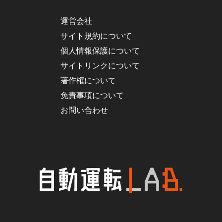
運営会社
サイト規約について
個人情報保護について
サイトリンクについて
著作権について
免責事項について
お問い合わせ