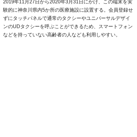
2019年11月27日から2020年3月31日にかけ、この端末を実
験的に神奈川県内5か所の医療施設に設置する。会員登録せ
ずにタッチパネルで通常のタクシーやユニバーサルデザイ
ンのUDタクシーを呼ぶことができるため、スマートフォン
などを持っていない高齢者の人なども利用しやすい。