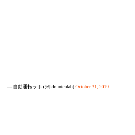
— 自動運転ラボ (@jidountenlab)
October 31, 2019