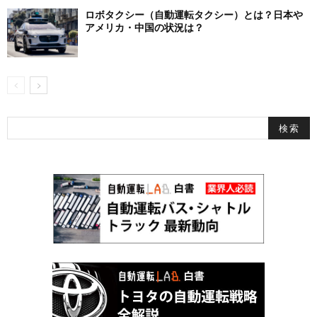
ロボタクシー（自動運転タクシー）とは？日本や
アメリカ・中国の状況は？