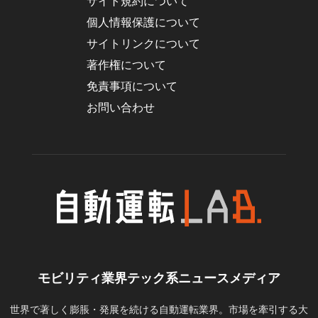
サイト規約について
個人情報保護について
サイトリンクについて
著作権について
免責事項について
お問い合わせ
モビリティ業界テック系ニュースメディア
世界で著しく膨脹・発展を続ける自動運転業界。市場を牽引する大