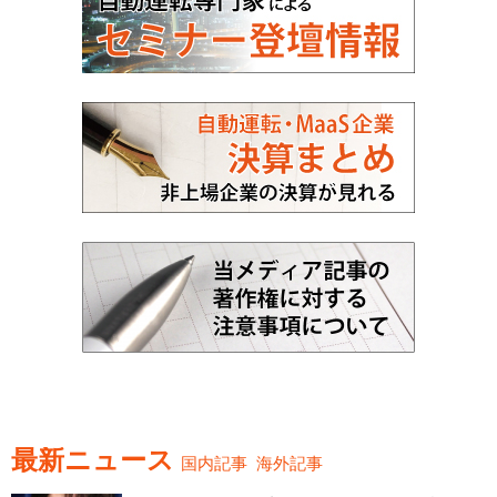
最新ニュース
国内記事
海外記事