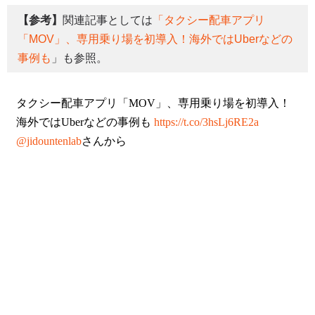
【参考】
関連記事としては
「タクシー配車アプリ
「MOV」、専用乗り場を初導入！海外ではUberなどの
事例も
」も参照。
タクシー配車アプリ「MOV」、専用乗り場を初導入！
海外ではUberなどの事例も
https://t.co/3hsLj6RE2a
@jidountenlab
さんから