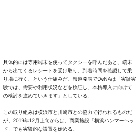
具体的には専用端末を使ってタクシーを呼んだあと、端末
から出てくるレシートを受け取り、到着時間を確認して乗
り場に行く、という仕組みだ。報道発表でDeNAは「実証実
験では、需要や利用状況などを検証し、本格導入に向けて
の検討を進めていきます」としている。
この取り組みは横浜市と川崎市との協力で行われるものだ
が、2019年12月上旬からは、商業施設「横浜ハンマーヘッ
ド」でも実験的な設置を始める。