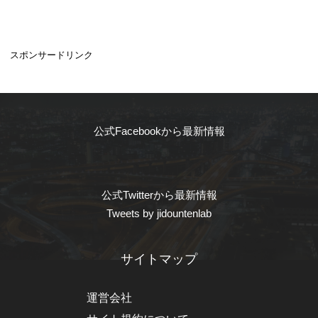
スポンサードリンク
公式Facebookから最新情報
公式Twitterから最新情報
Tweets by jidountenlab
サイトマップ
運営会社