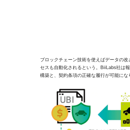
ブロックチェーン技術を使えばデータの改
セスも自動化されるという。BiiLabs
構築と、契約条項の正確な履行が可能にな