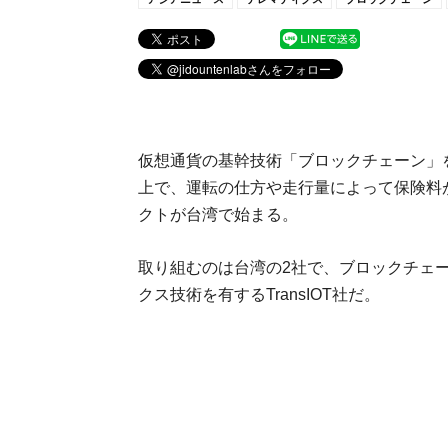
仮想通貨の基幹技術「ブロックチェーン」
上で、運転の仕方や走行量によって保険料
クトが台湾で始まる。
取り組むのは台湾の2社で、ブロックチェーン
クス技術を有するTransIOT社だ。