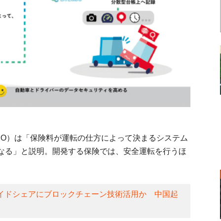
任者（CEO）は「保険料が運転の仕方によって決まるシステム
なる」と説明。開発する保険では、安全運転を行うほ
イドシェアにブロックチェーン技術活用か 中国起