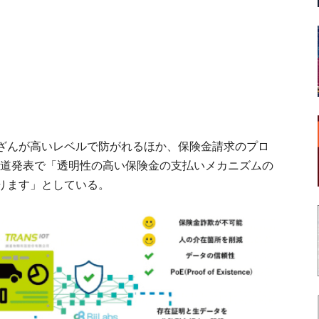
ざんが高いレベルで防がれるほか、保険金請求のプロ
社は報道発表で「透明性の高い保険金の支払いメカニズムの
ります」としている。