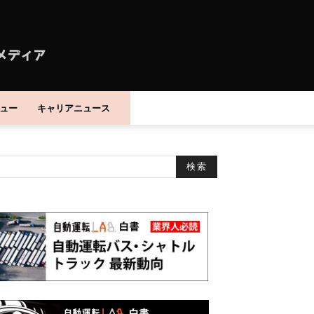
ュー
キャリアニュース