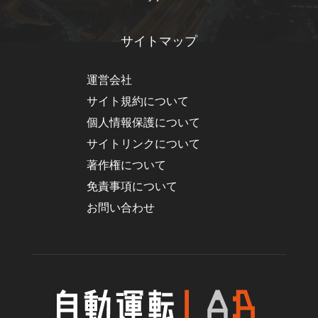
サイトマップ
運営会社
サイト規約について
個人情報保護について
サイトリンクについて
著作権について
免責事項について
お問い合わせ