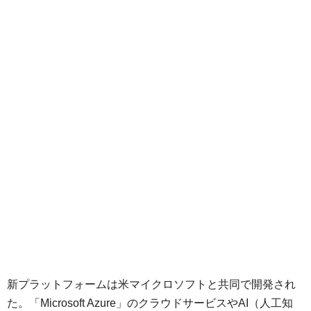
新プラットフォームは米マイクロソフトと共同で開発され
た。「Microsoft Azure」のクラウドサービスやAI（人工知