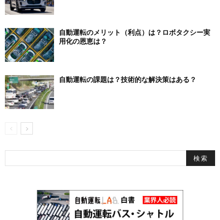
自動運転のメリット（利点）は？ロボタクシー実
用化の恩恵は？
自動運転の課題は？技術的な解決策はある？