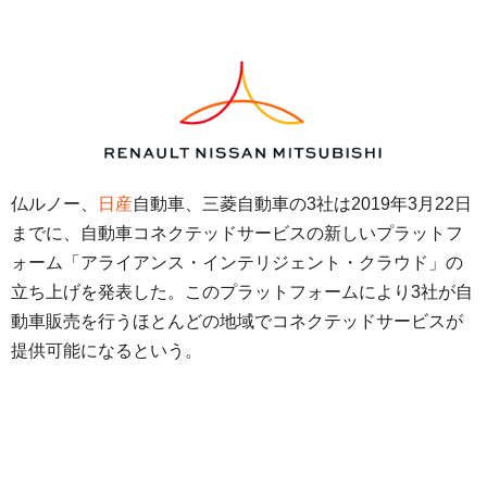
仏ルノー、
日産
自動車、三菱自動車の3社は2019年3月22日
までに、自動車コネクテッドサービスの新しいプラットフ
ォーム「アライアンス・インテリジェント・クラウド」の
立ち上げを発表した。このプラットフォームにより3社が自
動車販売を行うほとんどの地域でコネクテッドサービスが
提供可能になるという。