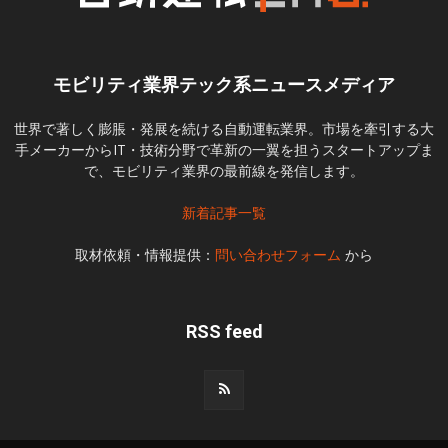
モビリティ業界テック系ニュースメディア
世界で著しく膨脹・発展を続ける自動運転業界。市場を牽引する大
手メーカーからIT・技術分野で革新の一翼を担うスタートアップま
で、モビリティ業界の最前線を発信します。
新着記事一覧
取材依頼・情報提供：
問い合わせフォーム
から
RSS feed