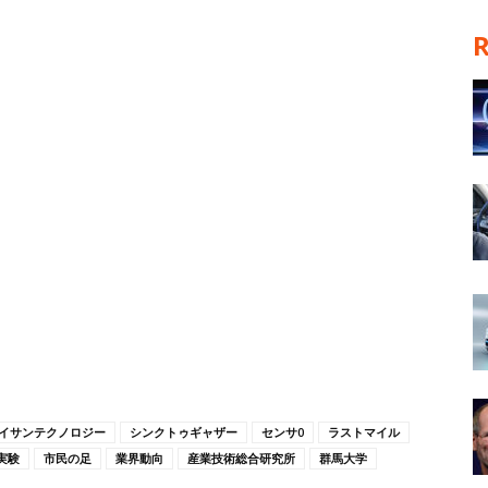
イサンテクノロジー
シンクトゥギャザー
センサ0
ラストマイル
実験
市民の足
業界動向
産業技術総合研究所
群馬大学