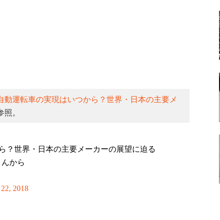
自動運転車の実現はいつから？世界・日本の主要メ
参照。
ら？世界・日本の主要メーカーの展望に迫る
さんから
 22, 2018