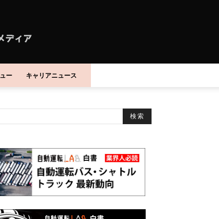
ュー
キャリアニュース