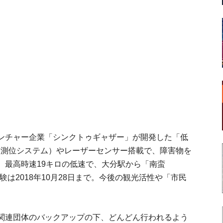
ンチャー企業「シンクトゥギャザー」が開発した「低
全地球測位システム）やレーザーセンサー搭載で、障害物を
。最高時速19キロの低速で、大分駅から「南蛮
験は2018年10月28日まで。今後の観光活性や「市民
関連団体のバックアップの下、どんどん行われるよう