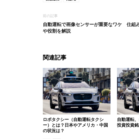
前の記事
自動運転で画像センサーが重要なワケ 仕組
や役割を解説
関連記事
ロボタクシー（自動運転タクシ
自動運転、
ー）とは？日本やアメリカ・中国
投資投資銘
の状況は？