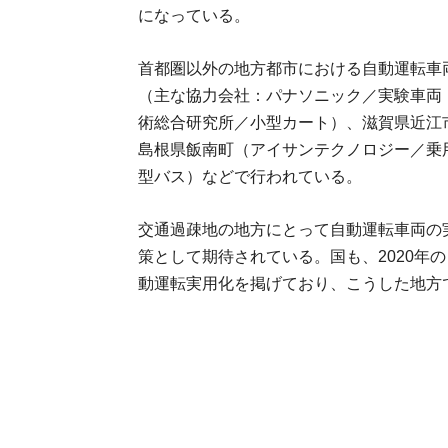
になっている。
首都圏以外の地方都市における自動運転車
（主な協力会社：パナソニック／実験車両
術総合研究所／小型カート）、滋賀県近江
島根県飯南町（アイサンテクノロジー／乗
型バス）などで行われている。
交通過疎地の地方にとって自動運転車両の
策として期待されている。国も、2020年の
動運転実用化を掲げており、こうした地方