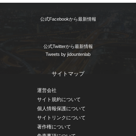
公式Facebookから最新情報
公式Twitterから最新情報
Tweets by jidountenlab
サイトマップ
運営会社
サイト規約について
個人情報保護について
サイトリンクについて
著作権について
免責事項について