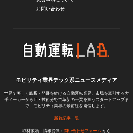
お問い合わせ
モビリティ業界テック系ニュースメディア
世界で著しく膨脹・発展を続ける自動運転業界。市場を牽引する大
手メーカーからIT・技術分野で革新の一翼を担うスタートアップま
で、モビリティ業界の最前線を発信します。
新着記事一覧
取材依頼・情報提供：
問い合わせフォーム
から