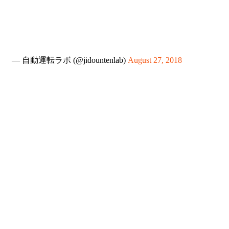
— 自動運転ラボ (@jidountenlab)
August 27, 2018