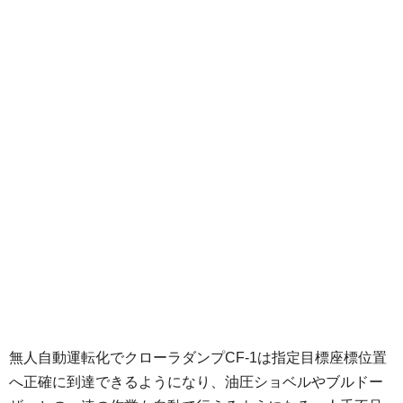
無人自動運転化でクローラダンプCF-1は指定目標座標位置
へ正確に到達できるようになり、油圧ショベルやブルドー