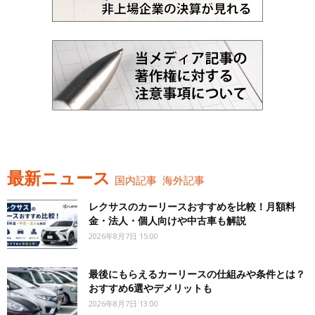
最新ニュース
国内記事
海外記事
レクサスのカーリースおすすめを比較！月額料
金・法人・個人向けや中古車も解説
2026年8月7日 15:00
最後にもらえるカーリースの仕組みや条件とは？
おすすめ6選やデメリットも
2026年8月7日 13:00