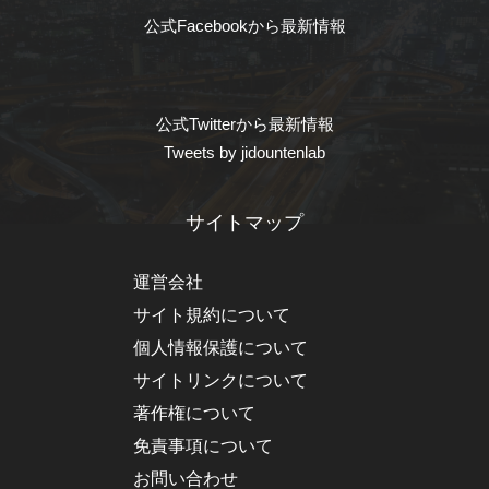
公式Facebookから最新情報
公式Twitterから最新情報
Tweets by jidountenlab
サイトマップ
運営会社
サイト規約について
個人情報保護について
サイトリンクについて
著作権について
免責事項について
お問い合わせ