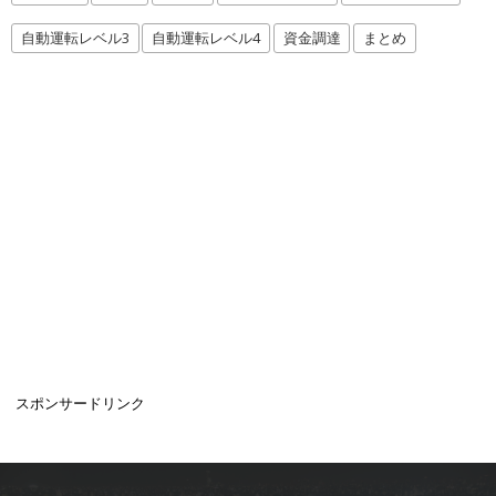
自動運転レベル3
自動運転レベル4
資金調達
まとめ
スポンサードリンク