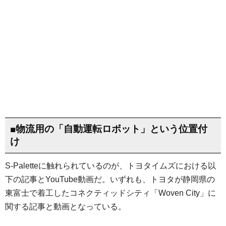
■物流用の「自動運転ロボット」という位置付
け
S-Paletteに触れられているのが、トヨタイムズにおける以
下の記事とYouTube動画だ。いずれも、トヨタが静岡県の
東富士で着工したコネクティッドシティ「Woven City」に
関する記事と動画となっている。