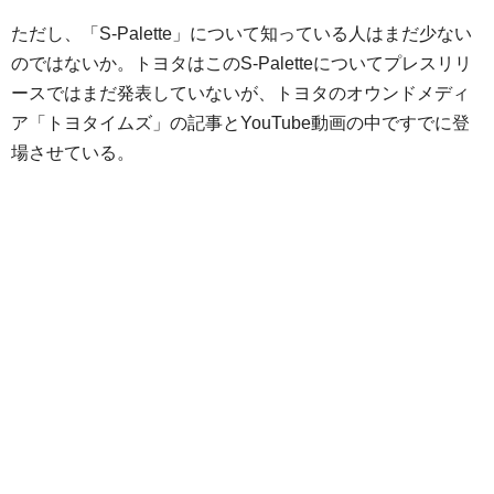
ただし、「S-Palette」について知っている人はまだ少ない
のではないか。トヨタはこのS-Paletteについてプレスリリ
ースではまだ発表していないが、トヨタのオウンドメディ
ア「トヨタイムズ」の記事とYouTube動画の中ですでに登
場させている。