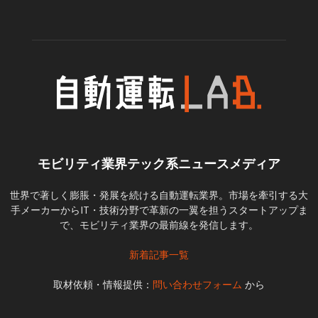
モビリティ業界テック系ニュースメディア
世界で著しく膨脹・発展を続ける自動運転業界。市場を牽引する大
手メーカーからIT・技術分野で革新の一翼を担うスタートアップま
で、モビリティ業界の最前線を発信します。
新着記事一覧
取材依頼・情報提供：
問い合わせフォーム
から