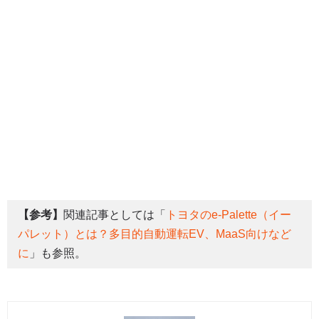
【参考】
関連記事としては「
トヨタのe-Palette（イー
パレット）とは？多目的自動運転EV、MaaS向けなど
に
」も参照。