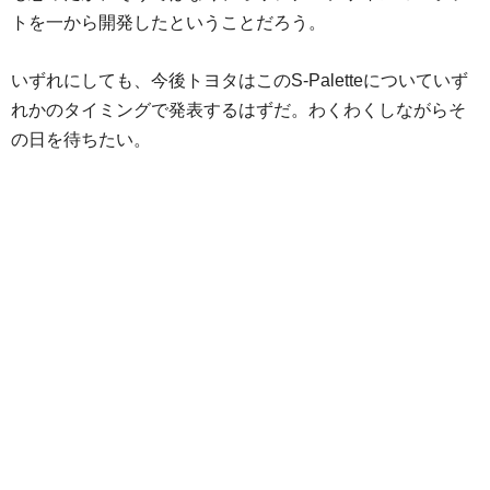
トを一から開発したということだろう。
いずれにしても、今後トヨタはこのS-Paletteについていず
れかのタイミングで発表するはずだ。わくわくしながらそ
の日を待ちたい。