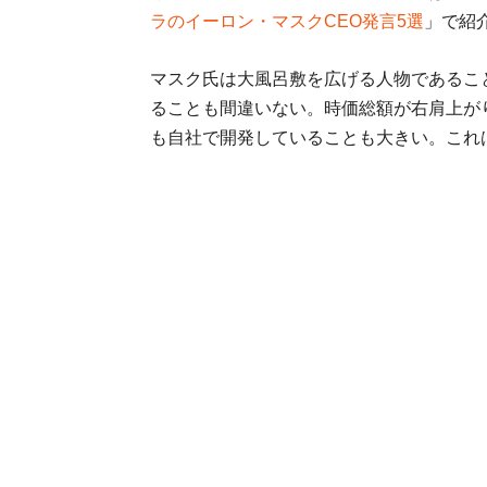
ラのイーロン・マスクCEO発言5選
」で紹
マスク氏は大風呂敷を広げる人物であるこ
ることも間違いない。時価総額が右肩上が
も自社で開発していることも大きい。これ