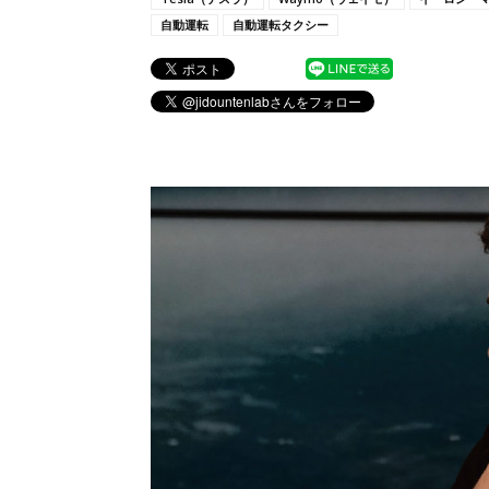
自動運転
自動運転タクシー