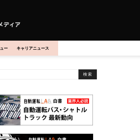
ュー
キャリアニュース