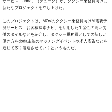
サービス「doda」（デューダ）が、タクシー乗務員向けに
新たなプロジェクトを立ち上げた。
このプロジェクトは、MOVのタクシー乗務員向けAI需要予
測サービス「お客様探索ナビ」を活用した生産性の高い労
働スタイルなどを紹介し、タクシー乗務員としての新しい
働き方をdoda主催のマッチングイベントや求人広告などを
通じて広く浸透させていくというものだ。