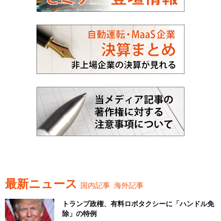
最新ニュース
国内記事
海外記事
トランプ政権、有料ロボタクシーに「ハンドル免
除」の特例