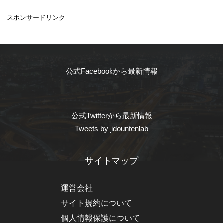
スポンサードリンク
公式Facebookから最新情報
公式Twitterから最新情報
Tweets by jidountenlab
サイトマップ
運営会社
サイト規約について
個人情報保護について