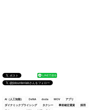
AI（人工知能）
DeNA
doda
MOV
アプリ
ダイナミックプライシング
タクシー
事前確定運賃
採用