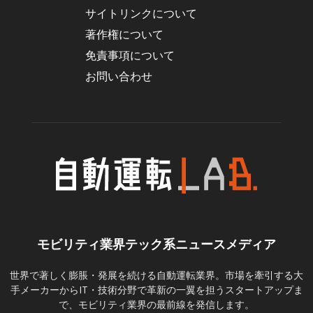
サイトリンクについて
著作権について
免責事項について
お問い合わせ
モビリティ業界テック系ニュースメディア
世界で著しく膨脹・発展を続ける自動運転業界。市場を牽引する大
手メーカーからIT・技術分野で革新の一翼を担うスタートアップま
で、モビリティ業界の最前線を発信します。