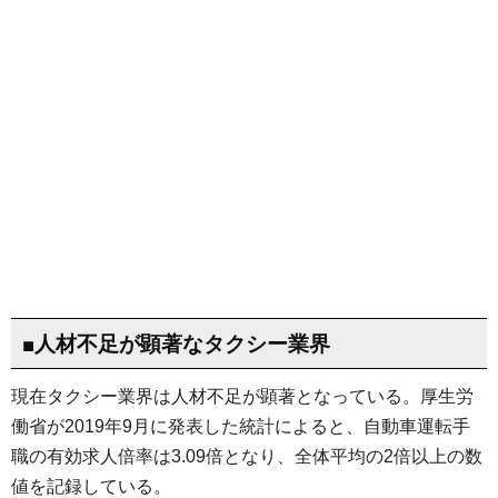
■人材不足が顕著なタクシー業界
現在タクシー業界は人材不足が顕著となっている。厚生労
働省が2019年9月に発表した統計によると、自動車運転手
職の有効求人倍率は3.09倍となり、全体平均の2倍以上の数
値を記録している。