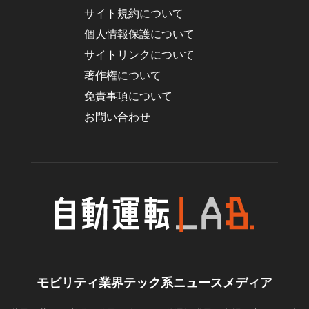
サイト規約について
個人情報保護について
サイトリンクについて
著作権について
免責事項について
お問い合わせ
モビリティ業界テック系ニュースメディア