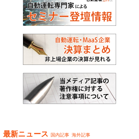
最新ニュース
国内記事
海外記事