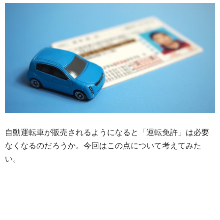
自動運転車が販売されるようになると「運転免許」は必要
なくなるのだろうか。今回はこの点について考えてみた
い。