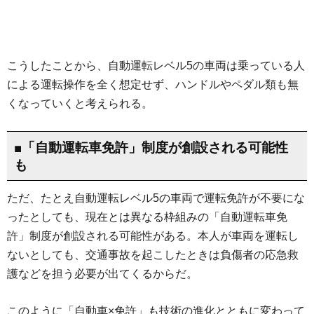
こうしたことから、自動運転レベル5の車両は乗っている人
による運転操作を全く想定せず、ハンドルやペダル類も無
くなっていくと考えられる。
■「自動運転車免許」制度が創設される可能性
も
ただ、たとえ自動運転レベル5の車両で運転免許が不要にな
ったとしても、現在とは異なる枠組みの「自動運転車免
許」制度が創設される可能性がある。本人が車両を運転し
ないとしても、交通事故を起こしたときは負傷者の応急救
護などを担う必要が出てくるからだ。
このように「自動車×免許」も技術の進化とともに変わって