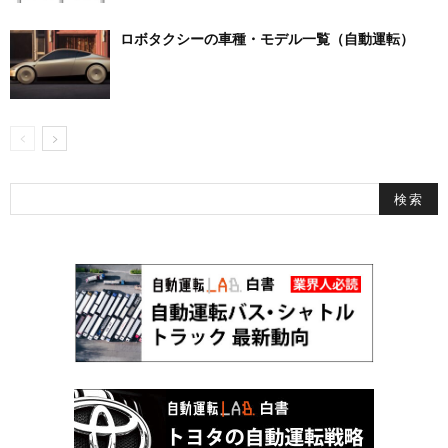
ロボタクシーの車種・モデル一覧（自動運転）